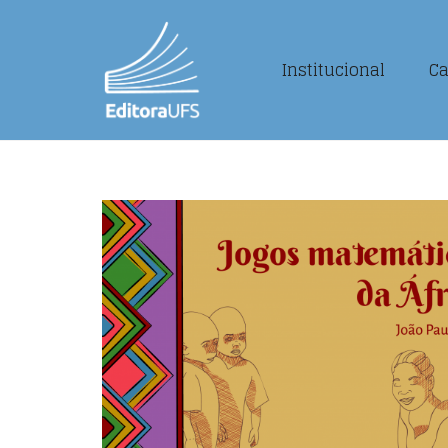
Institucional
Ca