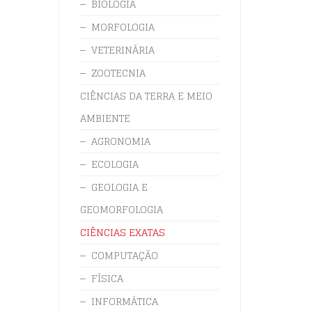
BIOLOGIA
MORFOLOGIA
VETERINÁRIA
ZOOTECNIA
CIÊNCIAS DA TERRA E MEIO
AMBIENTE
AGRONOMIA
ECOLOGIA
GEOLOGIA E
GEOMORFOLOGIA
CIÊNCIAS EXATAS
COMPUTAÇÃO
FÍSICA
INFORMÁTICA