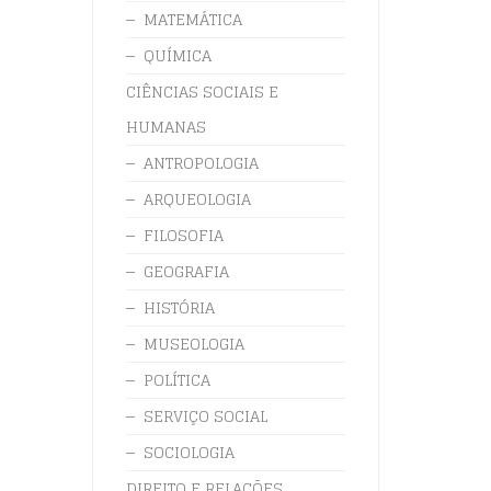
MATEMÁTICA
QUÍMICA
CIÊNCIAS SOCIAIS E
HUMANAS
ANTROPOLOGIA
ARQUEOLOGIA
FILOSOFIA
GEOGRAFIA
HISTÓRIA
MUSEOLOGIA
POLÍTICA
SERVIÇO SOCIAL
SOCIOLOGIA
DIREITO E RELAÇÕES