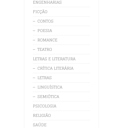
ENGENHARIAS
FICÇÃO
CONTOS
POESIA
ROMANCE
TEATRO
LETRAS E LITERATURA
CRÍTICA LITERÁRIA
LETRAS
LINGUÍSTICA
SEMIÓTICA
PSICOLOGIA
RELIGIÃO
SAÚDE