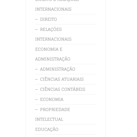
INTERNACIONAIS
DIREITO
RELAÇÕES
INTERNACIONAIS
ECONOMIA E
ADMINISTRAÇÃO
ADMINISTRAÇÃO
CIÊNCIAS ATUARIAIS
CIÊNCIAS CONTÁBEIS
ECONOMIA
PROPRIEDADE
INTELECTUAL
EDUCAÇÃO