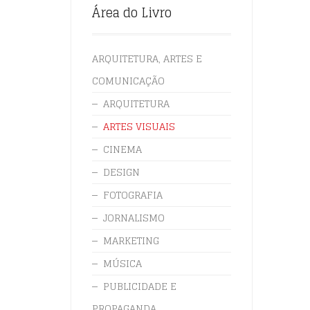
Área do Livro
ARQUITETURA, ARTES E
COMUNICAÇÃO
ARQUITETURA
ARTES VISUAIS
CINEMA
DESIGN
FOTOGRAFIA
JORNALISMO
MARKETING
MÚSICA
PUBLICIDADE E
PROPAGANDA