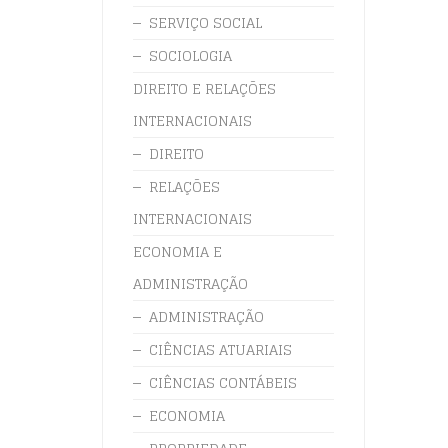
SERVIÇO SOCIAL
SOCIOLOGIA
DIREITO E RELAÇÕES
INTERNACIONAIS
DIREITO
RELAÇÕES
INTERNACIONAIS
ECONOMIA E
ADMINISTRAÇÃO
ADMINISTRAÇÃO
CIÊNCIAS ATUARIAIS
CIÊNCIAS CONTÁBEIS
ECONOMIA