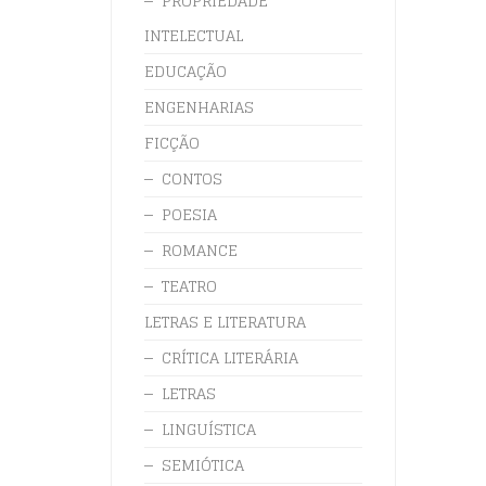
PROPRIEDADE
INTELECTUAL
EDUCAÇÃO
ENGENHARIAS
FICÇÃO
CONTOS
POESIA
ROMANCE
TEATRO
LETRAS E LITERATURA
CRÍTICA LITERÁRIA
LETRAS
LINGUÍSTICA
SEMIÓTICA