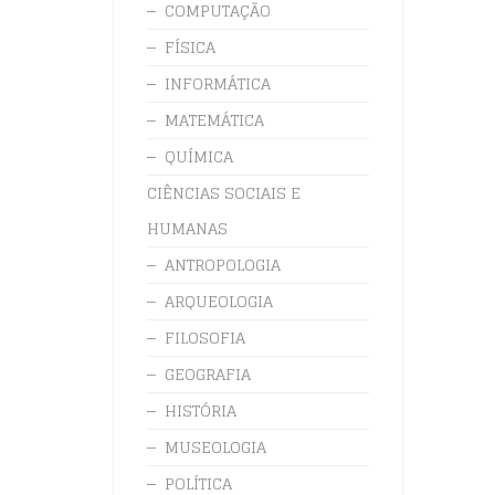
COMPUTAÇÃO
FÍSICA
INFORMÁTICA
MATEMÁTICA
QUÍMICA
CIÊNCIAS SOCIAIS E
HUMANAS
ANTROPOLOGIA
ARQUEOLOGIA
FILOSOFIA
GEOGRAFIA
HISTÓRIA
MUSEOLOGIA
POLÍTICA