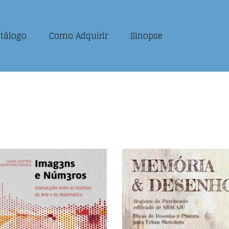
tálogo
Como Adquirir
Sinopse