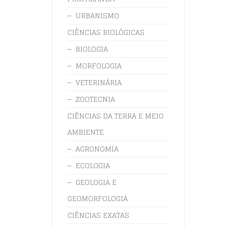
URBANISMO
CIÊNCIAS BIOLÓGICAS
BIOLOGIA
MORFOLOGIA
VETERINÁRIA
ZOOTECNIA
CIÊNCIAS DA TERRA E MEIO
AMBIENTE
AGRONOMIA
ECOLOGIA
GEOLOGIA E
GEOMORFOLOGIA
CIÊNCIAS EXATAS