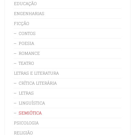
EDUCAÇÃO
ENGENHARIAS
FICÇÃO
CONTOS
POESIA
ROMANCE
TEATRO
LETRAS E LITERATURA
CRÍTICA LITERÁRIA
LETRAS
LINGUÍSTICA
SEMIÓTICA
PSICOLOGIA
RELIGIÃO