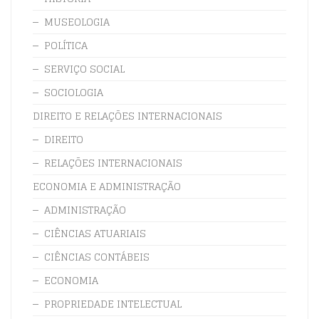
MUSEOLOGIA
POLÍTICA
SERVIÇO SOCIAL
SOCIOLOGIA
DIREITO E RELAÇÕES INTERNACIONAIS
DIREITO
RELAÇÕES INTERNACIONAIS
ECONOMIA E ADMINISTRAÇÃO
ADMINISTRAÇÃO
CIÊNCIAS ATUARIAIS
CIÊNCIAS CONTÁBEIS
ECONOMIA
PROPRIEDADE INTELECTUAL