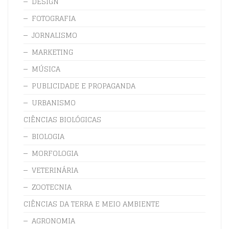
DESIGN
FOTOGRAFIA
JORNALISMO
MARKETING
MÚSICA
PUBLICIDADE E PROPAGANDA
URBANISMO
CIÊNCIAS BIOLÓGICAS
BIOLOGIA
MORFOLOGIA
VETERINÁRIA
ZOOTECNIA
CIÊNCIAS DA TERRA E MEIO AMBIENTE
AGRONOMIA