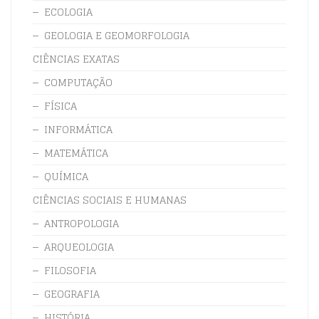
ECOLOGIA
GEOLOGIA E GEOMORFOLOGIA
CIÊNCIAS EXATAS
COMPUTAÇÃO
FÍSICA
INFORMÁTICA
MATEMÁTICA
QUÍMICA
CIÊNCIAS SOCIAIS E HUMANAS
ANTROPOLOGIA
ARQUEOLOGIA
FILOSOFIA
GEOGRAFIA
HISTÓRIA