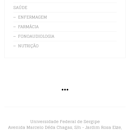
SAÚDE
ENFERMAGEM
FARMÁCIA
FONOAUDIOLOGIA
NUTRIÇÃO
Universidade Federal de Sergipe
Avenida Marcelo Déda Chagas, S/n - Jardim Rosa Elze,