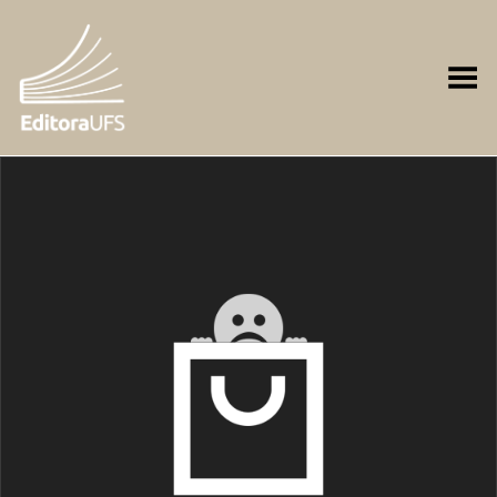
Toggle Menu