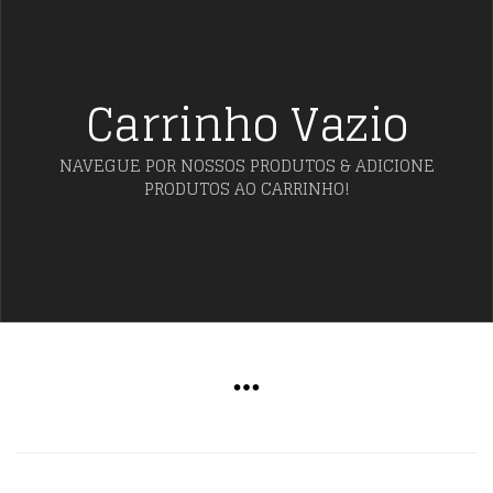
Carrinho Vazio
NAVEGUE POR NOSSOS PRODUTOS & ADICIONE
PRODUTOS AO CARRINHO!