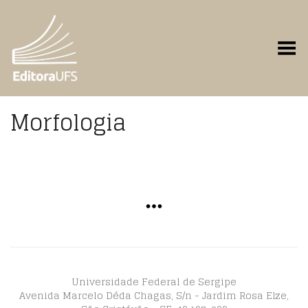
Toggle Menu
Morfologia
Universidade Federal de Sergipe
Avenida Marcelo Déda Chagas, S/n - Jardim Rosa Elze,