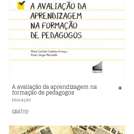
A avaliação da aprendizagem na
formação de pedagogos
EDUCAÇÃO
GRÁTIS!