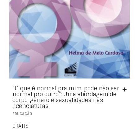
“O que é normal pra mim, pode não ser
normal pro outro”: Uma abordagem de
corpo, gênero e sexualidades nas
licenciaturas
EDUCAÇÃO
GRÁTIS!