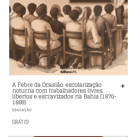
A Febre da Ocasião: escolarização
noturna com trabalhadores livres,
libertos e escravizados na Bahia (1870-
1889)
EDUCAÇÃO
GRÁTIS!