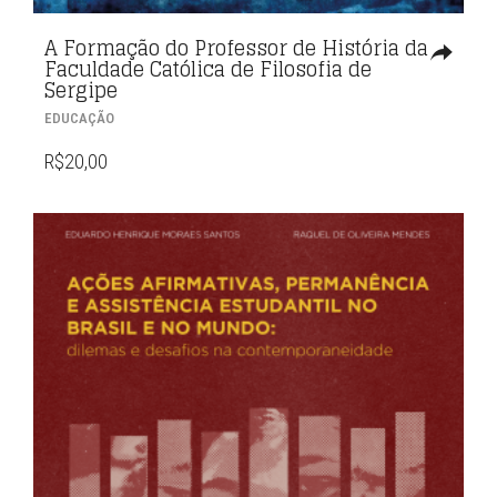
A Formação do Professor de História da
Faculdade Católica de Filosofia de
Sergipe
EDUCAÇÃO
R$
20,00