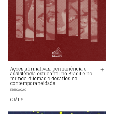
Ações afirmativas, permanência e
assistência estudantil no Brasil e no
mundo: dilemas e desafios na
contemporaneidade
EDUCAÇÃO
GRÁTIS!