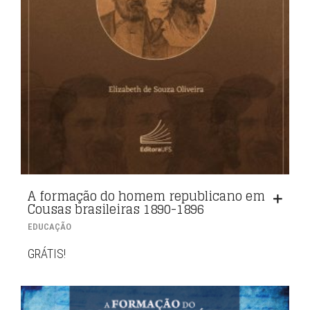
A formação do homem republicano em
Cousas brasileiras 1890-1896
EDUCAÇÃO
GRÁTIS!