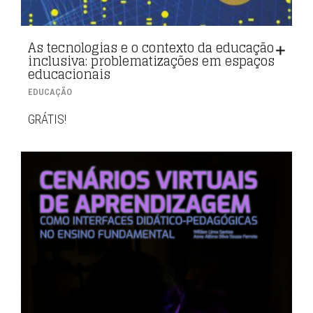
As tecnologias e o contexto da educação
inclusiva: problematizações em espaços
educacionais
EDUCAÇÃO
GRÁTIS!