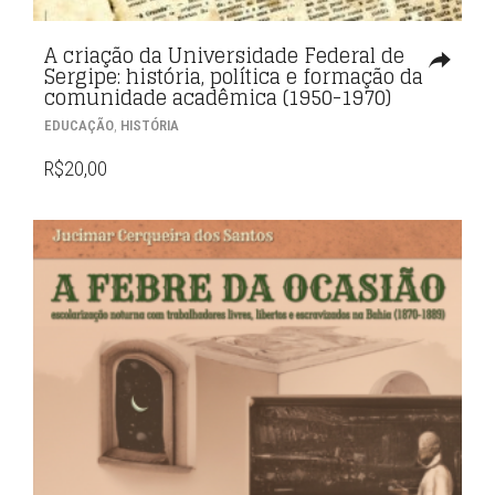
A criação da Universidade Federal de
Sergipe: história, política e formação da
comunidade acadêmica (1950-1970)
,
EDUCAÇÃO
HISTÓRIA
R$
20,00