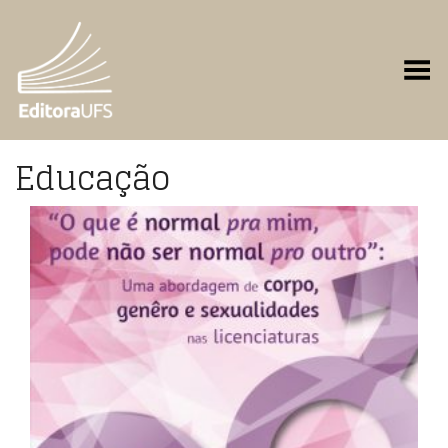
Toggle Menu
Educação