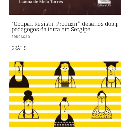
“Ocupar, Resistir, Produzir”: desafios dos
pedagogos da terra em Sergipe
EDUCAÇÃO
GRÁTIS!