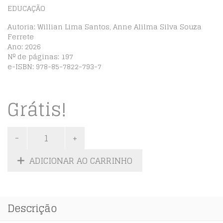
EDUCAÇÃO
Autoria: Willian Lima Santos, Anne Alilma Silva Souza
Ferrete
Ano: 2026
Nº de páginas: 197
e-ISBN: 978-85-7822-793-7
Grátis!
ADICIONAR AO CARRINHO
Descrição