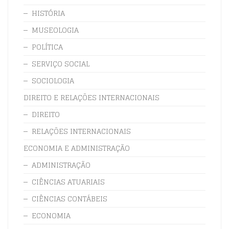
HISTÓRIA
MUSEOLOGIA
POLÍTICA
SERVIÇO SOCIAL
SOCIOLOGIA
DIREITO E RELAÇÕES INTERNACIONAIS
DIREITO
RELAÇÕES INTERNACIONAIS
ECONOMIA E ADMINISTRAÇÃO
ADMINISTRAÇÃO
CIÊNCIAS ATUARIAIS
CIÊNCIAS CONTÁBEIS
ECONOMIA