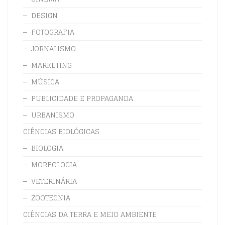
DESIGN
FOTOGRAFIA
JORNALISMO
MARKETING
MÚSICA
PUBLICIDADE E PROPAGANDA
URBANISMO
CIÊNCIAS BIOLÓGICAS
BIOLOGIA
MORFOLOGIA
VETERINÁRIA
ZOOTECNIA
CIÊNCIAS DA TERRA E MEIO AMBIENTE