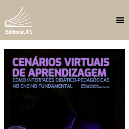
Toggle Menu