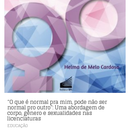
“O que é normal pra mim, pode não ser
normal pro outro”: Uma abordagem de
corpo, gênero e sexualidades nas
licenciaturas
EDUCAÇÃO