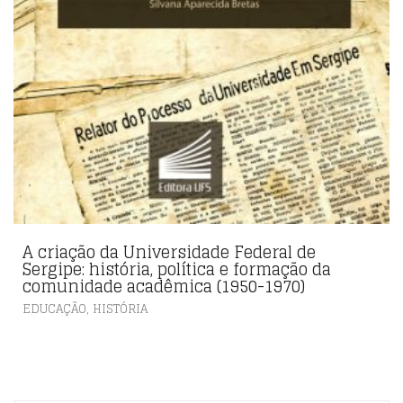
A criação da Universidade Federal de
Sergipe: história, política e formação da
comunidade acadêmica (1950-1970)
,
EDUCAÇÃO
HISTÓRIA