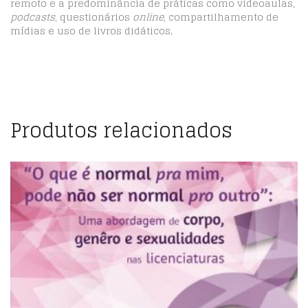
remoto e a predominância de práticas como videoaulas,
podcasts
, questionários
online
, compartilhamento de
mídias e uso de livros didáticos.
Produtos relacionados