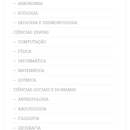
AGRONOMIA
ECOLOGIA
GEOLOGIA E GEOMORFOLOGIA
CIÊNCIAS EXATAS
COMPUTAÇÃO
FÍSICA
INFORMÁTICA
MATEMÁTICA
QUÍMICA
CIÊNCIAS SOCIAIS E HUMANAS
ANTROPOLOGIA
ARQUEOLOGIA
FILOSOFIA
GEOGRAFIA