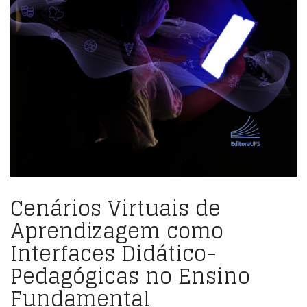
Cenários Virtuais de
Aprendizagem como
Interfaces Didático-
Pedagógicas no Ensino
Fundamental