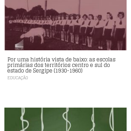
Por uma história vista de baixo: as escolas
primárias dos territórios centro e sul do
estado de Sergipe (1930-1960)
EDUCAÇÃO