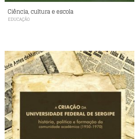
Ciência, cultura e escola
EDUCAÇÃO