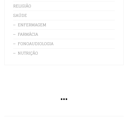
RELIGIÃO
SAÚDE
ENFERMAGEM
FARMÁCIA
FONOAUDIOLOGIA
NUTRIÇÃO