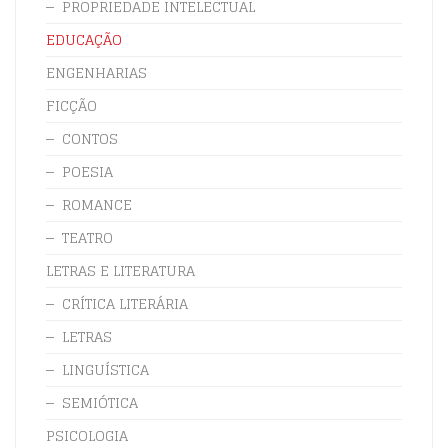
PROPRIEDADE INTELECTUAL
EDUCAÇÃO
ENGENHARIAS
FICÇÃO
CONTOS
POESIA
ROMANCE
TEATRO
LETRAS E LITERATURA
CRÍTICA LITERÁRIA
LETRAS
LINGUÍSTICA
SEMIÓTICA
PSICOLOGIA