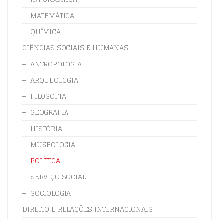
MATEMÁTICA
QUÍMICA
CIÊNCIAS SOCIAIS E HUMANAS
ANTROPOLOGIA
ARQUEOLOGIA
FILOSOFIA
GEOGRAFIA
HISTÓRIA
MUSEOLOGIA
POLÍTICA
SERVIÇO SOCIAL
SOCIOLOGIA
DIREITO E RELAÇÕES INTERNACIONAIS