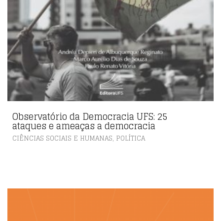
Observatório da Democracia UFS: 25
ataques e ameaças a democracia
,
CIÊNCIAS SOCIAIS E HUMANAS
POLÍTICA