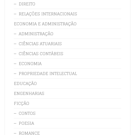
DIREITO
RELAÇÕES INTERNACIONAIS
ECONOMIA E ADMINISTRAÇÃO
ADMINISTRAÇÃO
CIÊNCIAS ATUARIAIS
CIÊNCIAS CONTÁBEIS
ECONOMIA
PROPRIEDADE INTELECTUAL
EDUCAÇÃO
ENGENHARIAS
FICÇÃO
CONTOS
POESIA
ROMANCE