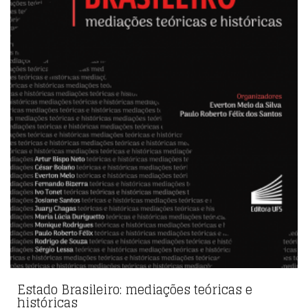
Estado Brasileiro: mediações teóricas e
históricas