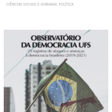
,
CIÊNCIAS SOCIAIS E HUMANAS
POLÍTICA