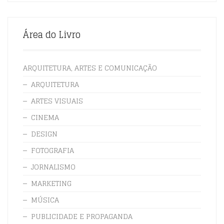
Área do Livro
ARQUITETURA, ARTES E COMUNICAÇÃO
ARQUITETURA
ARTES VISUAIS
CINEMA
DESIGN
FOTOGRAFIA
JORNALISMO
MARKETING
MÚSICA
PUBLICIDADE E PROPAGANDA