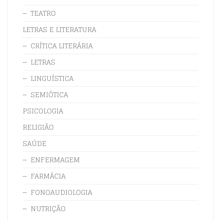
TEATRO
LETRAS E LITERATURA
CRÍTICA LITERÁRIA
LETRAS
LINGUÍSTICA
SEMIÓTICA
PSICOLOGIA
RELIGIÃO
SAÚDE
ENFERMAGEM
FARMÁCIA
FONOAUDIOLOGIA
NUTRIÇÃO