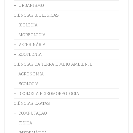
URBANISMO
CIÊNCIAS BIOLÓGICAS
BIOLOGIA
MORFOLOGIA
VETERINÁRIA
ZOOTECNIA
CIÊNCIAS DA TERRA E MEIO AMBIENTE
AGRONOMIA
ECOLOGIA
GEOLOGIA E GEOMORFOLOGIA
CIÊNCIAS EXATAS
COMPUTAÇÃO
FÍSICA
INFORMÁTICA