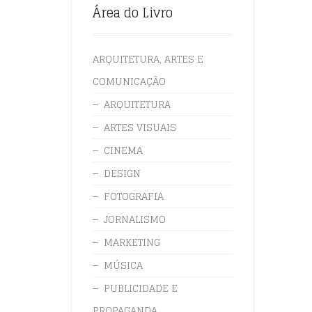
Área do Livro
ARQUITETURA, ARTES E
COMUNICAÇÃO
ARQUITETURA
ARTES VISUAIS
CINEMA
DESIGN
FOTOGRAFIA
JORNALISMO
MARKETING
MÚSICA
PUBLICIDADE E
PROPAGANDA