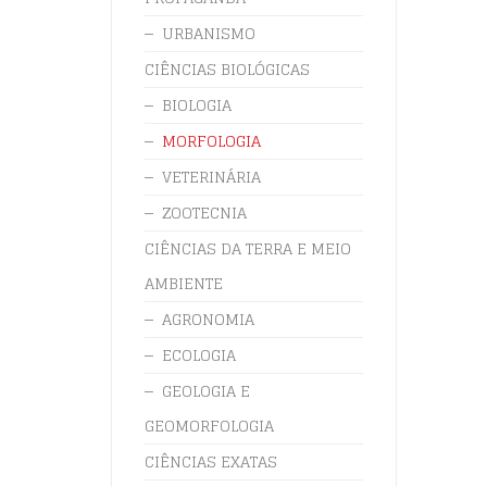
URBANISMO
CIÊNCIAS BIOLÓGICAS
BIOLOGIA
MORFOLOGIA
VETERINÁRIA
ZOOTECNIA
CIÊNCIAS DA TERRA E MEIO
AMBIENTE
AGRONOMIA
ECOLOGIA
GEOLOGIA E
GEOMORFOLOGIA
CIÊNCIAS EXATAS