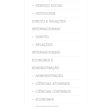
SERVIÇO SOCIAL
SOCIOLOGIA
DIREITO E RELAÇÕES
INTERNACIONAIS
DIREITO
RELAÇÕES
INTERNACIONAIS
ECONOMIA E
ADMINISTRAÇÃO
ADMINISTRAÇÃO
CIÊNCIAS ATUARIAIS
CIÊNCIAS CONTÁBEIS
ECONOMIA