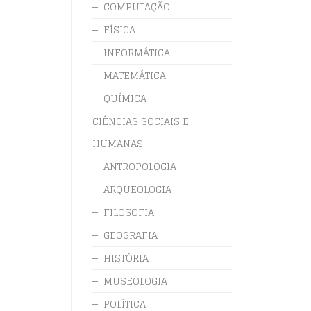
COMPUTAÇÃO
FÍSICA
INFORMÁTICA
MATEMÁTICA
QUÍMICA
CIÊNCIAS SOCIAIS E
HUMANAS
ANTROPOLOGIA
ARQUEOLOGIA
FILOSOFIA
GEOGRAFIA
HISTÓRIA
MUSEOLOGIA
POLÍTICA