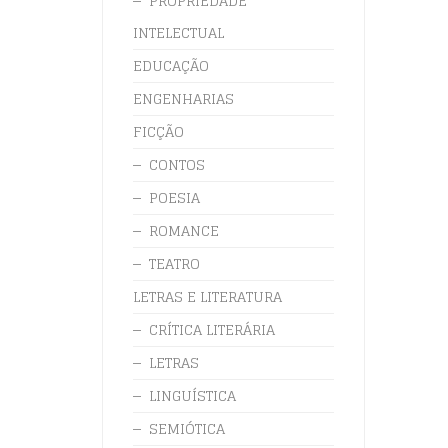
PROPRIEDADE
INTELECTUAL
EDUCAÇÃO
ENGENHARIAS
FICÇÃO
CONTOS
POESIA
ROMANCE
TEATRO
LETRAS E LITERATURA
CRÍTICA LITERÁRIA
LETRAS
LINGUÍSTICA
SEMIÓTICA