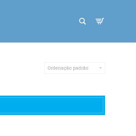
Search
Ordenação padrão