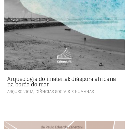
Arqueologia do imaterial: diáspora africana
na borda do mar
,
ARQUEOLOGIA
CIÊNCIAS SOCIAIS E HUMANAS