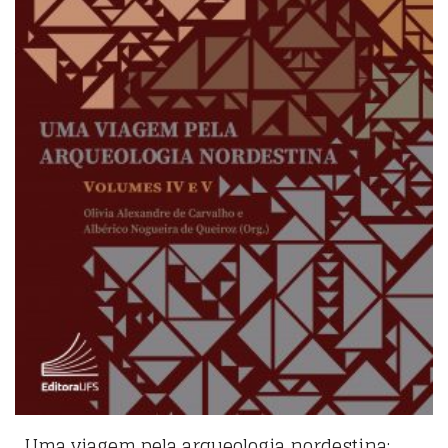
Uma viagem pela arqueologia nordestina: