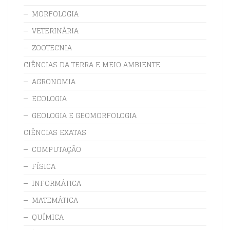
MORFOLOGIA
VETERINÁRIA
ZOOTECNIA
CIÊNCIAS DA TERRA E MEIO AMBIENTE
AGRONOMIA
ECOLOGIA
GEOLOGIA E GEOMORFOLOGIA
CIÊNCIAS EXATAS
COMPUTAÇÃO
FÍSICA
INFORMÁTICA
MATEMÁTICA
QUÍMICA