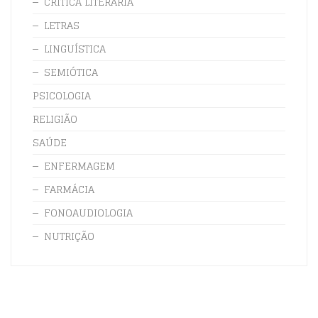
CRÍTICA LITERÁRIA
LETRAS
LINGUÍSTICA
SEMIÓTICA
PSICOLOGIA
RELIGIÃO
SAÚDE
ENFERMAGEM
FARMÁCIA
FONOAUDIOLOGIA
NUTRIÇÃO