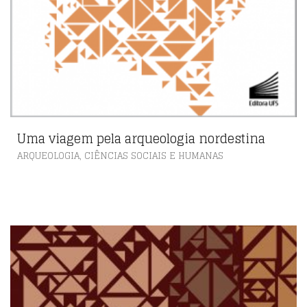
Uma viagem pela arqueologia nordestina
,
ARQUEOLOGIA
CIÊNCIAS SOCIAIS E HUMANAS