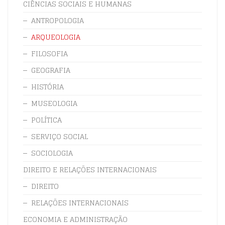
CIÊNCIAS SOCIAIS E HUMANAS
ANTROPOLOGIA
ARQUEOLOGIA
FILOSOFIA
GEOGRAFIA
HISTÓRIA
MUSEOLOGIA
POLÍTICA
SERVIÇO SOCIAL
SOCIOLOGIA
DIREITO E RELAÇÕES INTERNACIONAIS
DIREITO
RELAÇÕES INTERNACIONAIS
ECONOMIA E ADMINISTRAÇÃO