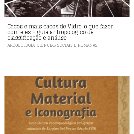
Cacos e mais cacos de Vidro: o que fazer
com eles – guia antropológico de
classificação e análise
,
ARQUEOLOGIA
CIÊNCIAS SOCIAIS E HUMANAS