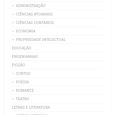
ADMINISTRAÇÃO
CIÊNCIAS ATUARIAIS
CIÊNCIAS CONTÁBEIS
ECONOMIA
PROPRIEDADE INTELECTUAL
EDUCAÇÃO
ENGENHARIAS
FICÇÃO
CONTOS
POESIA
ROMANCE
TEATRO
LETRAS E LITERATURA