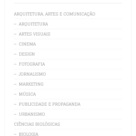
ARQUITETURA, ARTES E COMUNICAÇÃO
ARQUITETURA
ARTES VISUAIS
CINEMA
DESIGN
FOTOGRAFIA
JORNALISMO
MARKETING
MÚSICA
PUBLICIDADE E PROPAGANDA
URBANISMO
CIÊNCIAS BIOLÓGICAS
BIOLOGIA