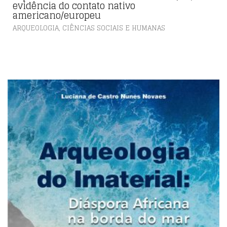
evidência do contato nativo
americano/europeu
,
ARQUEOLOGIA
CIÊNCIAS SOCIAIS E HUMANAS