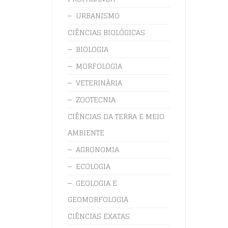
URBANISMO
CIÊNCIAS BIOLÓGICAS
BIOLOGIA
MORFOLOGIA
VETERINÁRIA
ZOOTECNIA
CIÊNCIAS DA TERRA E MEIO
AMBIENTE
AGRONOMIA
ECOLOGIA
GEOLOGIA E
GEOMORFOLOGIA
CIÊNCIAS EXATAS