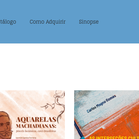
tálogo
Como Adquirir
Sinopse