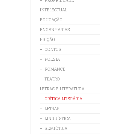
PROPRIEDADE
INTELECTUAL
EDUCAÇÃO
ENGENHARIAS
FICÇÃO
CONTOS
POESIA
ROMANCE
TEATRO
LETRAS E LITERATURA
CRÍTICA LITERÁRIA
LETRAS
LINGUÍSTICA
SEMIÓTICA