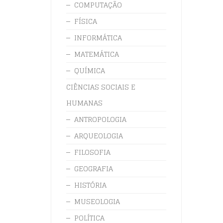
COMPUTAÇÃO
FÍSICA
INFORMÁTICA
MATEMÁTICA
QUÍMICA
CIÊNCIAS SOCIAIS E
HUMANAS
ANTROPOLOGIA
ARQUEOLOGIA
FILOSOFIA
GEOGRAFIA
HISTÓRIA
MUSEOLOGIA
POLÍTICA