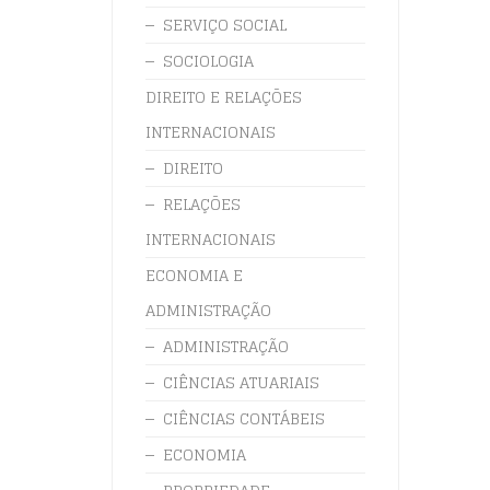
SERVIÇO SOCIAL
SOCIOLOGIA
DIREITO E RELAÇÕES
INTERNACIONAIS
DIREITO
RELAÇÕES
INTERNACIONAIS
ECONOMIA E
ADMINISTRAÇÃO
ADMINISTRAÇÃO
CIÊNCIAS ATUARIAIS
CIÊNCIAS CONTÁBEIS
ECONOMIA