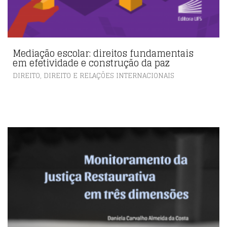
Mediação escolar: direitos fundamentais
em efetividade e construção da paz
,
DIREITO
DIREITO E RELAÇÕES INTERNACIONAIS