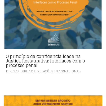
O princípio da confidencialidade na
Justiça Restaurativa: interfaces com o
processo penal
,
DIREITO
DIREITO E RELAÇÕES INTERNACIONAIS