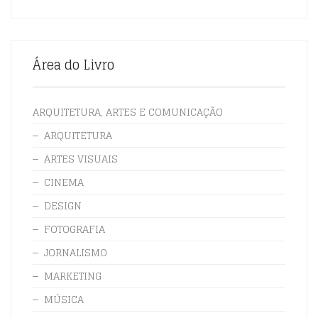
Área do Livro
ARQUITETURA, ARTES E COMUNICAÇÃO
ARQUITETURA
ARTES VISUAIS
CINEMA
DESIGN
FOTOGRAFIA
JORNALISMO
MARKETING
MÚSICA