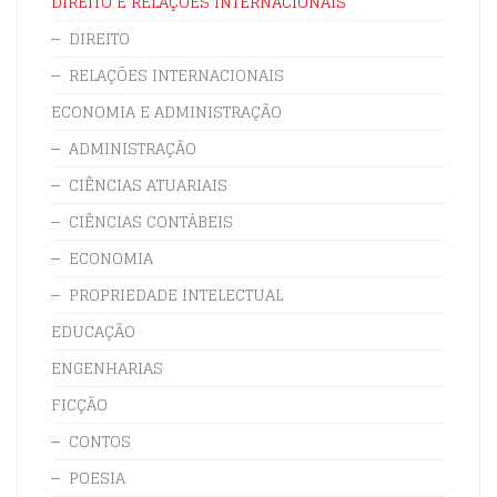
DIREITO E RELAÇÕES INTERNACIONAIS
DIREITO
RELAÇÕES INTERNACIONAIS
ECONOMIA E ADMINISTRAÇÃO
ADMINISTRAÇÃO
CIÊNCIAS ATUARIAIS
CIÊNCIAS CONTÁBEIS
ECONOMIA
PROPRIEDADE INTELECTUAL
EDUCAÇÃO
ENGENHARIAS
FICÇÃO
CONTOS
POESIA