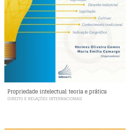
Propriedade intelectual: teoria e prática
DIREITO E RELAÇÕES INTERNACIONAIS