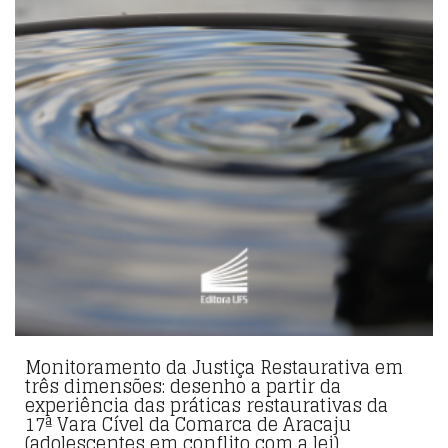
Monitoramento da Justiça Restaurativa em
três dimensões: desenho a partir da
experiência das práticas restaurativas da
17ª Vara Cível da Comarca de Aracaju
(adolescentes em conflito com a lei)