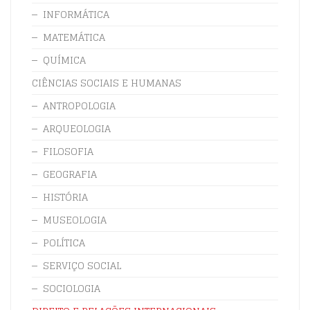
INFORMÁTICA
MATEMÁTICA
QUÍMICA
CIÊNCIAS SOCIAIS E HUMANAS
ANTROPOLOGIA
ARQUEOLOGIA
FILOSOFIA
GEOGRAFIA
HISTÓRIA
MUSEOLOGIA
POLÍTICA
SERVIÇO SOCIAL
SOCIOLOGIA