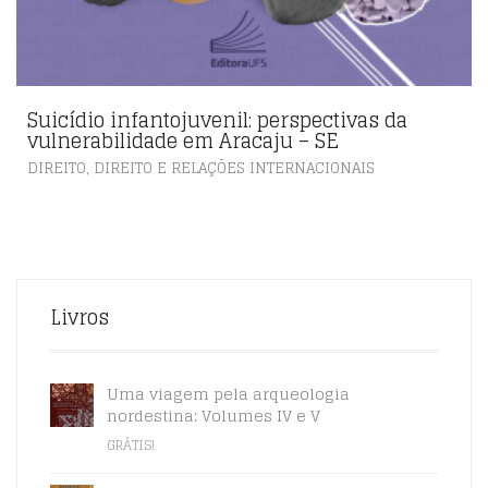
Suicídio infantojuvenil: perspectivas da
vulnerabilidade em Aracaju – SE
,
DIREITO
DIREITO E RELAÇÕES INTERNACIONAIS
Livros
Uma viagem pela arqueologia
nordestina: Volumes IV e V
GRÁTIS!