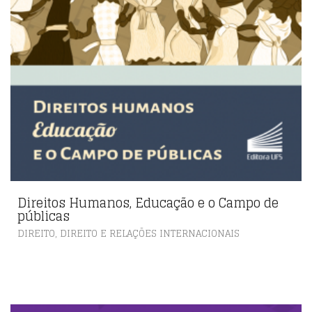
Direitos Humanos, Educação e o Campo de
públicas
,
DIREITO
DIREITO E RELAÇÕES INTERNACIONAIS