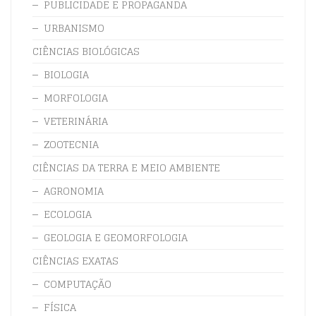
PUBLICIDADE E PROPAGANDA
URBANISMO
CIÊNCIAS BIOLÓGICAS
BIOLOGIA
MORFOLOGIA
VETERINÁRIA
ZOOTECNIA
CIÊNCIAS DA TERRA E MEIO AMBIENTE
AGRONOMIA
ECOLOGIA
GEOLOGIA E GEOMORFOLOGIA
CIÊNCIAS EXATAS
COMPUTAÇÃO
FÍSICA