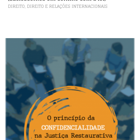
,
DIREITO
DIREITO E RELAÇÕES INTERNACIONAIS