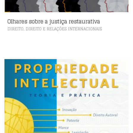
Olhares sobre a justiça restaurativa
,
DIREITO
DIREITO E RELAÇÕES INTERNACIONAIS