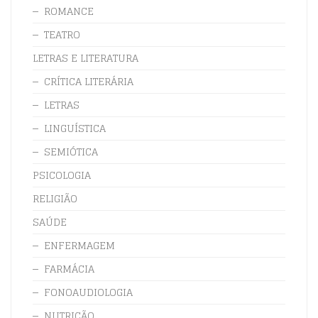
ROMANCE
TEATRO
LETRAS E LITERATURA
CRÍTICA LITERÁRIA
LETRAS
LINGUÍSTICA
SEMIÓTICA
PSICOLOGIA
RELIGIÃO
SAÚDE
ENFERMAGEM
FARMÁCIA
FONOAUDIOLOGIA
NUTRIÇÃO