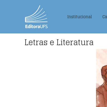
Institucional
Ca
Letras e Literatura