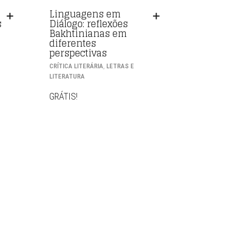
Linguagens em
s
Diálogo: reflexões
Bakhtinianas em
diferentes
perspectivas
,
CRÍTICA LITERÁRIA
LETRAS E
LITERATURA
GRÁTIS!