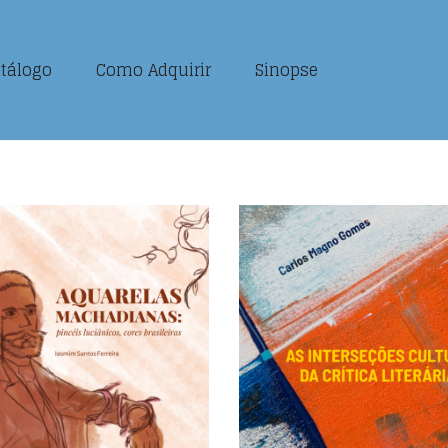
tálogo
Como Adquirir
Sinopse