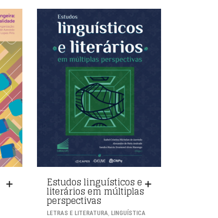
Estudos linguísticos e
literários em múltiplas
perspectivas
,
LETRAS E LITERATURA
LINGUÍSTICA