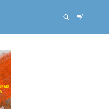
Search