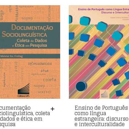
cumentação
Ensino de Português
iolinguística, coleta
como língua
 dados e ética em
estrangeira: discurso
squisa
e interculturalidade