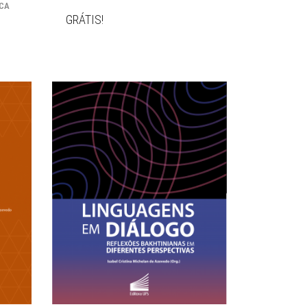
ICA
GRÁTIS!