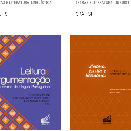
,
,
RAS E LITERATURA
LINGUÍSTICA
LETRAS E LITERATURA
LINGUÍST
TIS!
GRÁTIS!