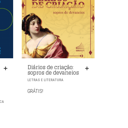
Diários de criação:
sopros de devaneios
LETRAS E LITERATURA
GRÁTIS!
ICA