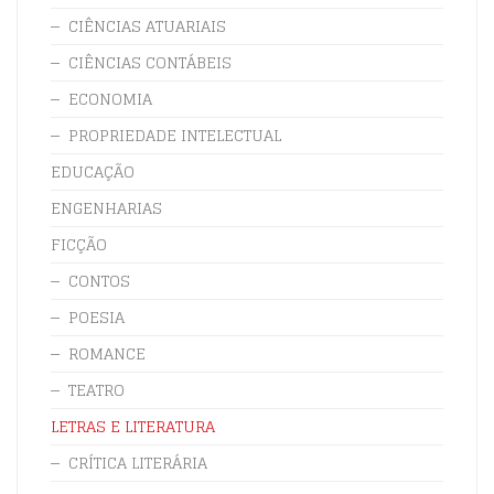
CIÊNCIAS ATUARIAIS
CIÊNCIAS CONTÁBEIS
ECONOMIA
PROPRIEDADE INTELECTUAL
EDUCAÇÃO
ENGENHARIAS
FICÇÃO
CONTOS
POESIA
ROMANCE
TEATRO
LETRAS E LITERATURA
CRÍTICA LITERÁRIA