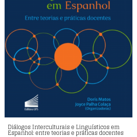
Diálogos Interculturais e Linguísticos em
Espanhol: entre teorias e práticas docentes