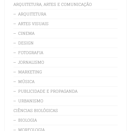
ARQUITETURA, ARTES E COMUNICAÇÃO
ARQUITETURA
ARTES VISUAIS
CINEMA
DESIGN
FOTOGRAFIA
JORNALISMO
MARKETING
MÚSICA
PUBLICIDADE E PROPAGANDA
URBANISMO
CIÊNCIAS BIOLÓGICAS
BIOLOGIA
MORFOLOGIA