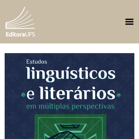
Toggle Menu