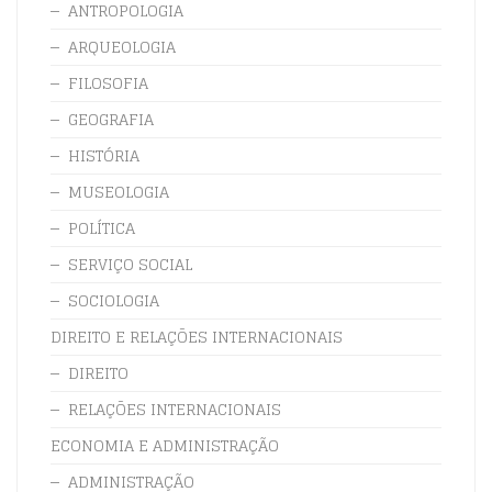
ANTROPOLOGIA
ARQUEOLOGIA
FILOSOFIA
GEOGRAFIA
HISTÓRIA
MUSEOLOGIA
POLÍTICA
SERVIÇO SOCIAL
SOCIOLOGIA
DIREITO E RELAÇÕES INTERNACIONAIS
DIREITO
RELAÇÕES INTERNACIONAIS
ECONOMIA E ADMINISTRAÇÃO
ADMINISTRAÇÃO