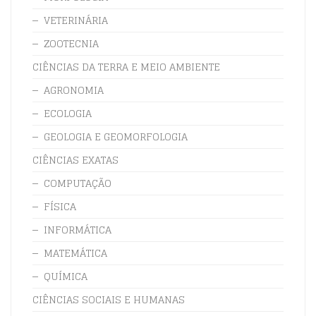
VETERINÁRIA
ZOOTECNIA
CIÊNCIAS DA TERRA E MEIO AMBIENTE
AGRONOMIA
ECOLOGIA
GEOLOGIA E GEOMORFOLOGIA
CIÊNCIAS EXATAS
COMPUTAÇÃO
FÍSICA
INFORMÁTICA
MATEMÁTICA
QUÍMICA
CIÊNCIAS SOCIAIS E HUMANAS