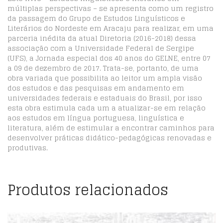
múltiplas perspectivas – se apresenta como um registro
da passagem do Grupo de Estudos Linguísticos e
Literários do Nordeste em Aracaju para realizar, em uma
parceria inédita da atual Diretoria (2016-2018) dessa
associação com a Universidade Federal de Sergipe
(UFS), a Jornada especial dos 40 anos do GELNE, entre 07
a 09 de dezembro de 2017. Trata-se, portanto, de uma
obra variada que possibilita ao leitor um ampla visão
dos estudos e das pesquisas em andamento em
universidades federais e estaduais do Brasil, por isso
esta obra estimula cada um a atualizar-se em relação
aos estudos em língua portuguesa, linguística e
literatura, além de estimular a encontrar caminhos para
desenvolver práticas didático-pedagógicas renovadas e
produtivas.
Produtos relacionados