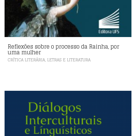
Reflexões sobre o processo da Rainha, por
uma mulher
,
CRÍTICA LITERÁRIA
LETRAS E LITERATURA