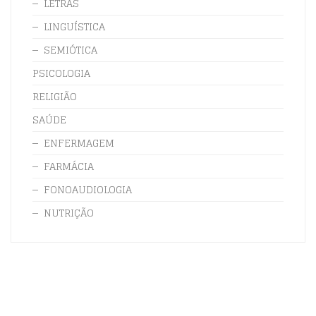
LETRAS
LINGUÍSTICA
SEMIÓTICA
PSICOLOGIA
RELIGIÃO
SAÚDE
ENFERMAGEM
FARMÁCIA
FONOAUDIOLOGIA
NUTRIÇÃO