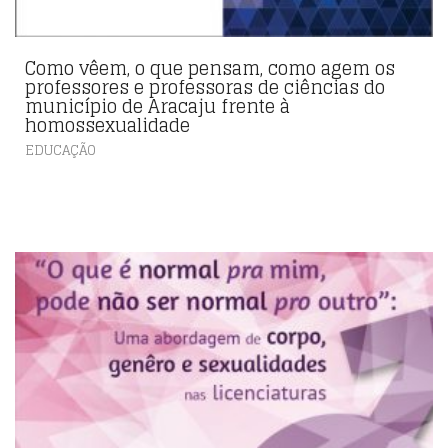
Como vêem, o que pensam, como agem os
professores e professoras de ciências do
município de Aracaju frente à
homossexualidade
EDUCAÇÃO