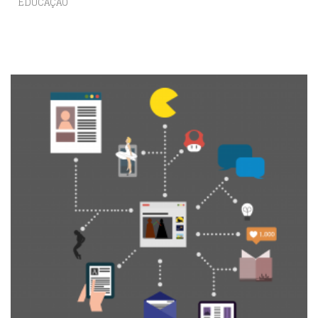
EDUCAÇÃO