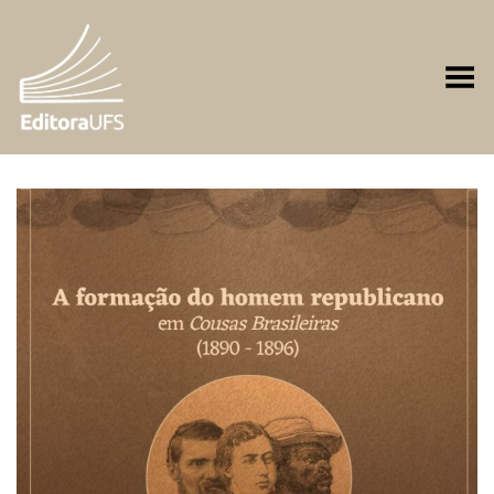
Toggle Menu