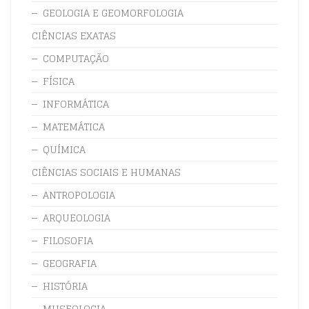
GEOLOGIA E GEOMORFOLOGIA
CIÊNCIAS EXATAS
COMPUTAÇÃO
FÍSICA
INFORMÁTICA
MATEMÁTICA
QUÍMICA
CIÊNCIAS SOCIAIS E HUMANAS
ANTROPOLOGIA
ARQUEOLOGIA
FILOSOFIA
GEOGRAFIA
HISTÓRIA
MUSEOLOGIA