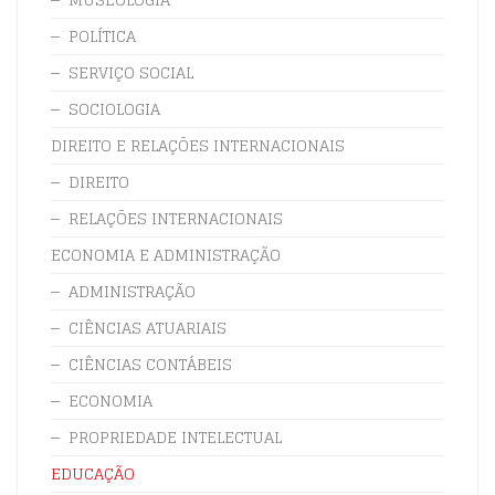
POLÍTICA
SERVIÇO SOCIAL
SOCIOLOGIA
DIREITO E RELAÇÕES INTERNACIONAIS
DIREITO
RELAÇÕES INTERNACIONAIS
ECONOMIA E ADMINISTRAÇÃO
ADMINISTRAÇÃO
CIÊNCIAS ATUARIAIS
CIÊNCIAS CONTÁBEIS
ECONOMIA
PROPRIEDADE INTELECTUAL
EDUCAÇÃO