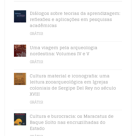
Diálogos sobre teorias da aprendizagem:
reflexões e aplicações em pesquisas
acadêmicas
GRÁTIS!
Uma viagem pela arqueologia
nordestina: Volumes IV e V
GRÁTIS!
Cultura material e iconografia: uma
leitura zooarqueológica em Igrejas
coloniais de Sergipe Del Rey no século
XVIII
GRÁTIS!
Cultura e burocracia: os Maracatus de
Baque Solto nas encruzilhadas do
Estado