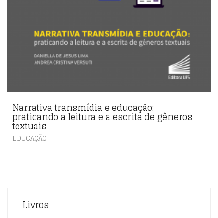
Narrativa transmídia e educação:
praticando a leitura e a escrita de gêneros
textuais
EDUCAÇÃO
Livros