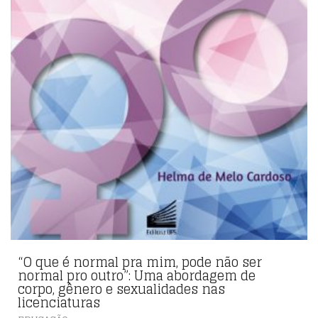
“O que é normal pra mim, pode não ser
normal pro outro”: Uma abordagem de
corpo, gênero e sexualidades nas
licenciaturas