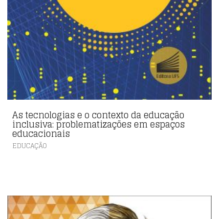
As tecnologias e o contexto da educação
inclusiva: problematizações em espaços
educacionais
EDUCAÇÃO