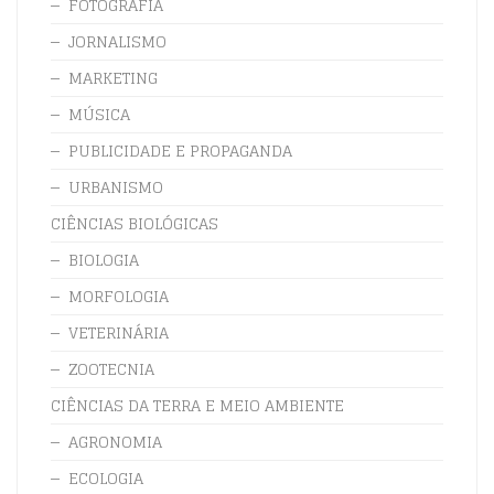
FOTOGRAFIA
JORNALISMO
MARKETING
MÚSICA
PUBLICIDADE E PROPAGANDA
URBANISMO
CIÊNCIAS BIOLÓGICAS
BIOLOGIA
MORFOLOGIA
VETERINÁRIA
ZOOTECNIA
CIÊNCIAS DA TERRA E MEIO AMBIENTE
AGRONOMIA
ECOLOGIA