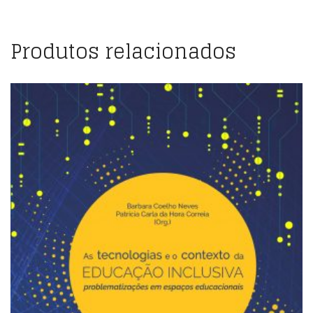
Produtos relacionados