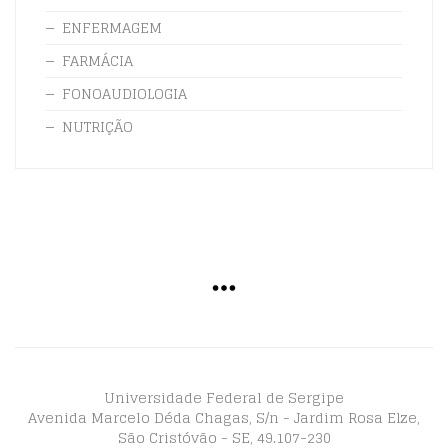
ENFERMAGEM
FARMÁCIA
FONOAUDIOLOGIA
NUTRIÇÃO
Universidade Federal de Sergipe
Avenida Marcelo Déda Chagas, S/n - Jardim Rosa Elze,
São Cristóvão - SE, 49.107-230