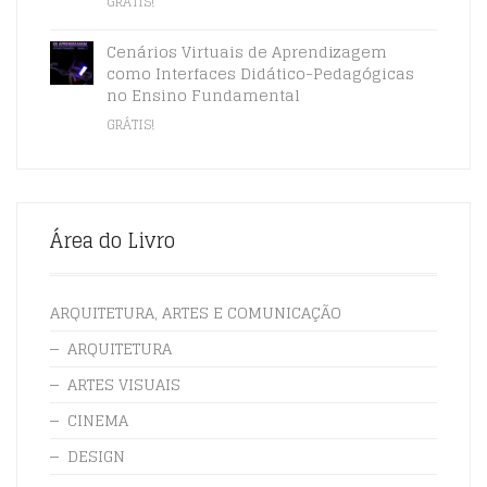
GRÁTIS!
Cenários Virtuais de Aprendizagem
como Interfaces Didático-Pedagógicas
no Ensino Fundamental
GRÁTIS!
Área do Livro
ARQUITETURA, ARTES E COMUNICAÇÃO
ARQUITETURA
ARTES VISUAIS
CINEMA
DESIGN