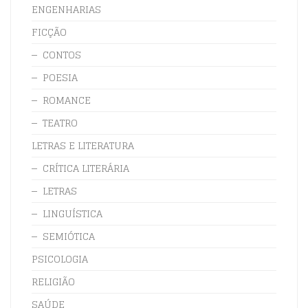
ENGENHARIAS
FICÇÃO
CONTOS
POESIA
ROMANCE
TEATRO
LETRAS E LITERATURA
CRÍTICA LITERÁRIA
LETRAS
LINGUÍSTICA
SEMIÓTICA
PSICOLOGIA
RELIGIÃO
SAÚDE