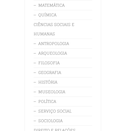
MATEMÁTICA
QUÍMICA
CIÊNCIAS SOCIAIS E
HUMANAS
ANTROPOLOGIA
ARQUEOLOGIA
FILOSOFIA
GEOGRAFIA
HISTÓRIA
MUSEOLOGIA
POLÍTICA
SERVIÇO SOCIAL
SOCIOLOGIA
DIREITO E RELAÇÕES