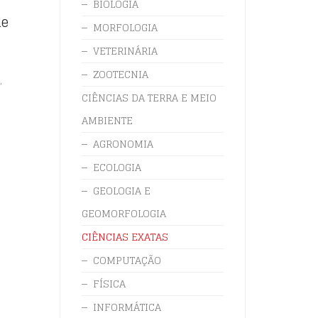
BIOLOGIA
de
MORFOLOGIA
VETERINÁRIA
ZOOTECNIA
,
S
CIÊNCIAS DA TERRA E MEIO
AMBIENTE
AGRONOMIA
ECOLOGIA
GEOLOGIA E
GEOMORFOLOGIA
CIÊNCIAS EXATAS
COMPUTAÇÃO
FÍSICA
INFORMÁTICA