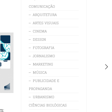
COMUNICAÇÃO
ARQUITETURA
ARTES VISUAIS
CINEMA
DESIGN
FOTOGRAFIA
JORNALISMO
MARKETING
MÚSICA
PUBLICIDADE E
PROPAGANDA
URBANISMO
CIÊNCIAS BIOLÓGICAS
m: