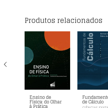
Produtos relacionados
Ensino de
Fundament
Física: do Olhar
de Cálculo
à Prática
CIÊNCIAS EXAT