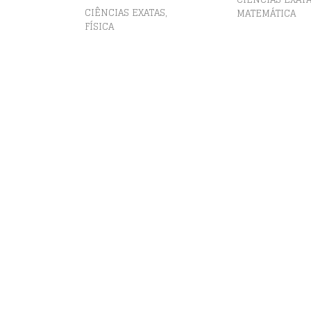
,
CIÊNCIAS EXATAS
MATEMÁTICA
FÍSICA