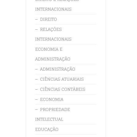
INTERNACIONAIS
DIREITO
RELAÇÕES
INTERNACIONAIS
ECONOMIA E
ADMINISTRAÇÃO
ADMINISTRAÇÃO
CIÊNCIAS ATUARIAIS
CIÊNCIAS CONTÁBEIS
ECONOMIA
PROPRIEDADE
INTELECTUAL
EDUCAÇÃO