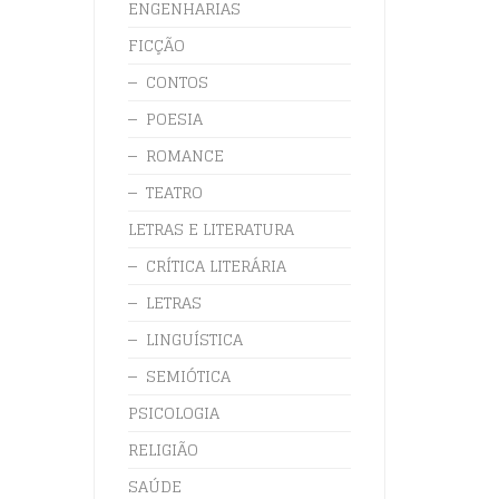
ENGENHARIAS
FICÇÃO
CONTOS
POESIA
ROMANCE
TEATRO
LETRAS E LITERATURA
CRÍTICA LITERÁRIA
LETRAS
LINGUÍSTICA
SEMIÓTICA
PSICOLOGIA
RELIGIÃO
SAÚDE