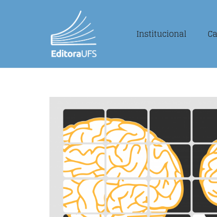
Institucional
Ca