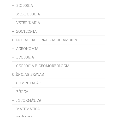
BIOLOGIA
MORFOLOGIA
VETERINÁRIA
ZOOTECNIA
CIÊNCIAS DA TERRA E MEIO AMBIENTE
AGRONOMIA
ECOLOGIA
GEOLOGIA E GEOMORFOLOGIA
CIÊNCIAS EXATAS
COMPUTAÇÃO
FÍSICA
INFORMÁTICA
MATEMÁTICA