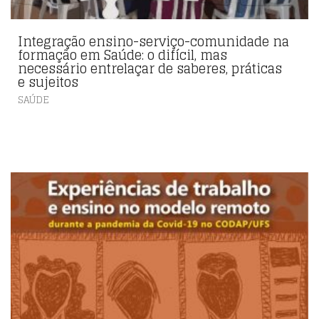
Integração ensino-serviço-comunidade na
formação em Saúde: o difícil, mas
necessário entrelaçar de saberes, práticas
e sujeitos
SAÚDE