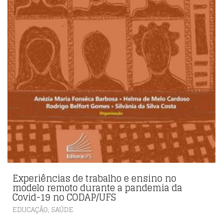
Experiências de trabalho e ensino no
modelo remoto durante a pandemia da
Covid-19 no CODAP/UFS
,
EDUCAÇÃO
SAÚDE