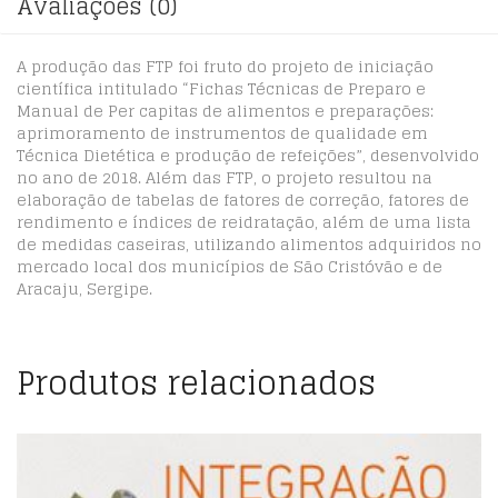
Avaliações (0)
A produção das FTP foi fruto do projeto de iniciação
científica intitulado “Fichas Técnicas de Preparo e
Manual de Per capitas de alimentos e preparações:
aprimoramento de instrumentos de qualidade em
Técnica Dietética e produção de refeições”, desenvolvido
no ano de 2018. Além das FTP, o projeto resultou na
elaboração de tabelas de fatores de correção, fatores de
rendimento e índices de reidratação, além de uma lista
de medidas caseiras, utilizando alimentos adquiridos no
mercado local dos municípios de São Cristóvão e de
Aracaju, Sergipe.
Produtos relacionados