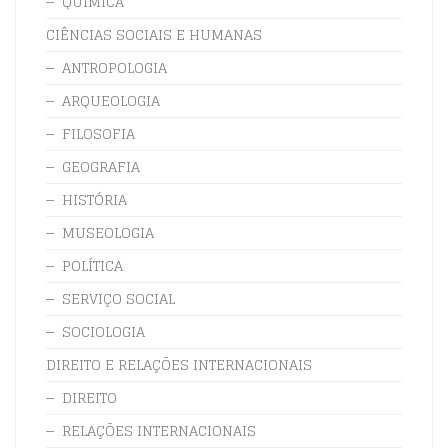
QUÍMICA
CIÊNCIAS SOCIAIS E HUMANAS
ANTROPOLOGIA
ARQUEOLOGIA
FILOSOFIA
GEOGRAFIA
HISTÓRIA
MUSEOLOGIA
POLÍTICA
SERVIÇO SOCIAL
SOCIOLOGIA
DIREITO E RELAÇÕES INTERNACIONAIS
DIREITO
RELAÇÕES INTERNACIONAIS