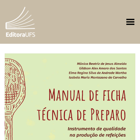
Toggle Menu