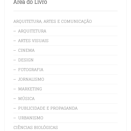
Área do Livro
ARQUITETURA, ARTES E COMUNICAÇÃO
ARQUITETURA
ARTES VISUAIS
CINEMA
DESIGN
FOTOGRAFIA
JORNALISMO
MARKETING
MÚSICA
PUBLICIDADE E PROPAGANDA
URBANISMO
CIÊNCIAS BIOLÓGICAS