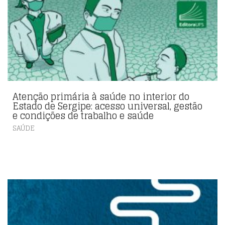
Atenção primária à saúde no interior do
Estado de Sergipe: acesso universal, gestão
e condições de trabalho e saúde
SAÚDE