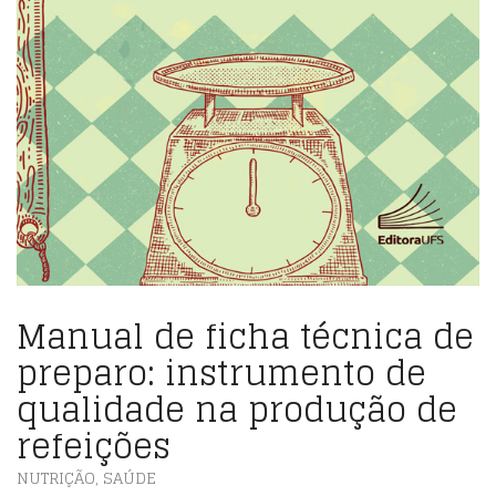
Manual de ficha técnica de
preparo: instrumento de
qualidade na produção de
refeições
NUTRIÇÃO
,
SAÚDE