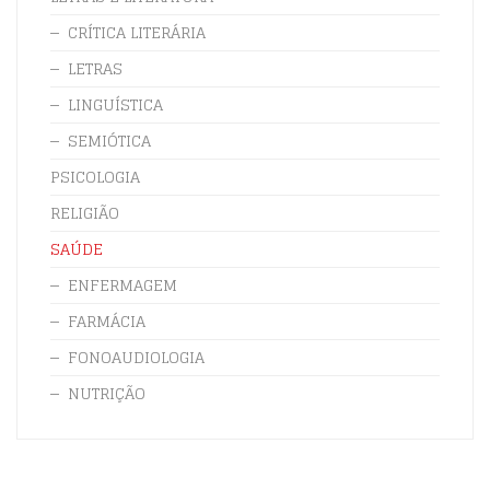
CRÍTICA LITERÁRIA
LETRAS
LINGUÍSTICA
SEMIÓTICA
PSICOLOGIA
RELIGIÃO
SAÚDE
ENFERMAGEM
FARMÁCIA
FONOAUDIOLOGIA
NUTRIÇÃO