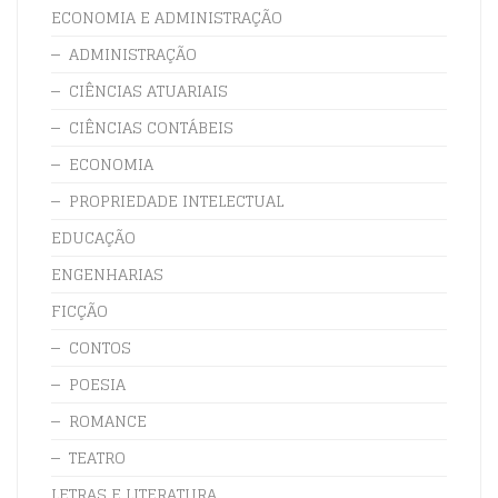
ECONOMIA E ADMINISTRAÇÃO
ADMINISTRAÇÃO
CIÊNCIAS ATUARIAIS
CIÊNCIAS CONTÁBEIS
ECONOMIA
PROPRIEDADE INTELECTUAL
EDUCAÇÃO
ENGENHARIAS
FICÇÃO
CONTOS
POESIA
ROMANCE
TEATRO
LETRAS E LITERATURA