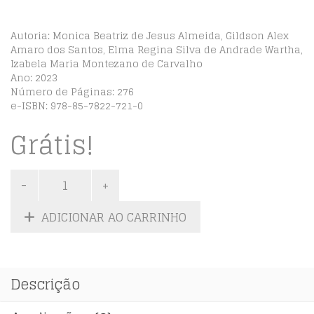
Autoria: Monica Beatriz de Jesus Almeida, Gildson Alex
Amaro dos Santos, Elma Regina Silva de Andrade Wartha,
Izabela Maria Montezano de Carvalho
Ano: 2023
Número de Páginas: 276
e-ISBN: 978-85-7822-721-0
Grátis!
ADICIONAR AO CARRINHO
Descrição