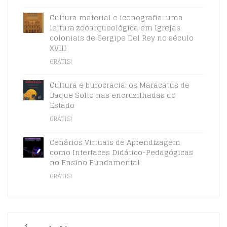
Cultura material e iconografia: uma
leitura zooarqueológica em Igrejas
coloniais de Sergipe Del Rey no século
XVIII
GRÁTIS!
Cultura e burocracia: os Maracatus de
Baque Solto nas encruzilhadas do
Estado
GRÁTIS!
Cenários Virtuais de Aprendizagem
como Interfaces Didático-Pedagógicas
no Ensino Fundamental
GRÁTIS!