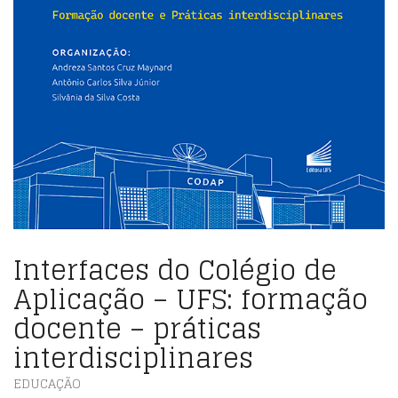
Interfaces do Colégio de
Aplicação – UFS: formação
docente – práticas
interdisciplinares
EDUCAÇÃO