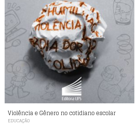
Violência e Gênero no cotidiano escolar
EDUCAÇÃO