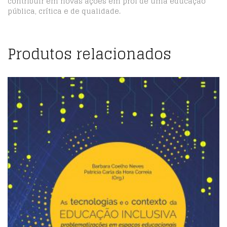
contribuir em novas ações em prol de uma educação
pública, crítica e de qualidade.
Produtos relacionados