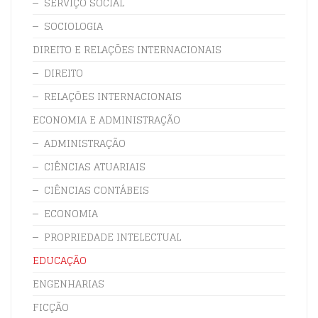
SERVIÇO SOCIAL
SOCIOLOGIA
DIREITO E RELAÇÕES INTERNACIONAIS
DIREITO
RELAÇÕES INTERNACIONAIS
ECONOMIA E ADMINISTRAÇÃO
ADMINISTRAÇÃO
CIÊNCIAS ATUARIAIS
CIÊNCIAS CONTÁBEIS
ECONOMIA
PROPRIEDADE INTELECTUAL
EDUCAÇÃO
ENGENHARIAS
FICÇÃO