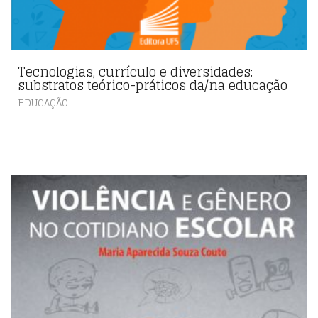
Tecnologias, currículo e diversidades:
substratos teórico-práticos da/na educação
EDUCAÇÃO