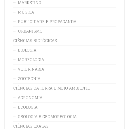
MARKETING
MÚSICA
PUBLICIDADE E PROPAGANDA
URBANISMO
CIÊNCIAS BIOLÓGICAS
BIOLOGIA
MORFOLOGIA
VETERINÁRIA
ZOOTECNIA
CIÊNCIAS DA TERRA E MEIO AMBIENTE
AGRONOMIA
ECOLOGIA
GEOLOGIA E GEOMORFOLOGIA
CIÊNCIAS EXATAS