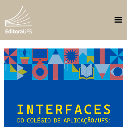
Toggle Menu