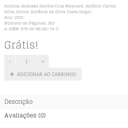
Autoria: Andreza Santos Cruz Maynard, Antônio Carlos
Silva Júnior, Silvânia da Silva Costa (orgs.)
Ano: 2022
Número de Páginas: 303
e-ISBN: 978-65-86195-74-3
Grátis!
ADICIONAR AO CARRINHO
Descrição
Avaliações (0)