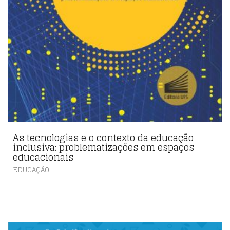
As tecnologias e o contexto da educação
inclusiva: problematizações em espaços
educacionais
EDUCAÇÃO