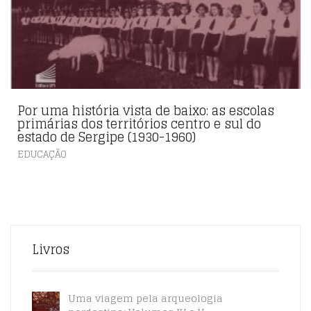
Por uma história vista de baixo: as escolas
primárias dos territórios centro e sul do
estado de Sergipe (1930-1960)
EDUCAÇÃO
Livros
Uma viagem pela arqueologia