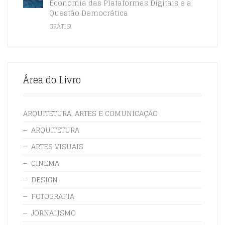
Economia das Plataformas Digitais e a
Questão Democrática
GRÁTIS!
Área do Livro
ARQUITETURA, ARTES E COMUNICAÇÃO
ARQUITETURA
ARTES VISUAIS
CINEMA
DESIGN
FOTOGRAFIA
JORNALISMO