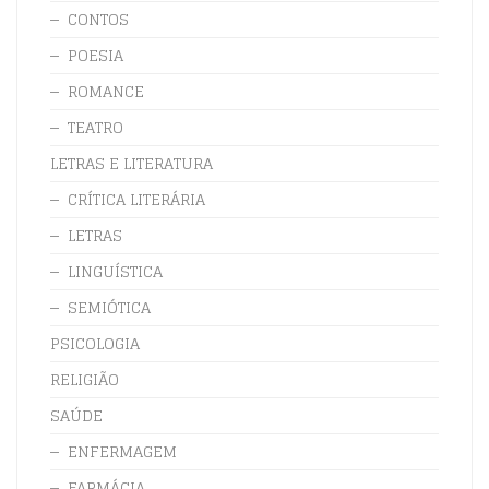
CONTOS
POESIA
ROMANCE
TEATRO
LETRAS E LITERATURA
CRÍTICA LITERÁRIA
LETRAS
LINGUÍSTICA
SEMIÓTICA
PSICOLOGIA
RELIGIÃO
SAÚDE
ENFERMAGEM
FARMÁCIA