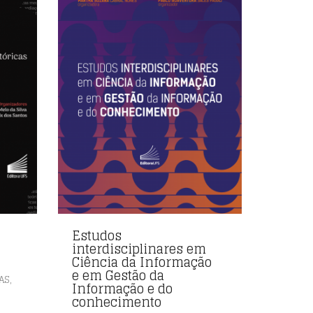
Estudos
interdisciplinares em
Ciência da Informação
e em Gestão da
,
AS
Informação e do
conhecimento