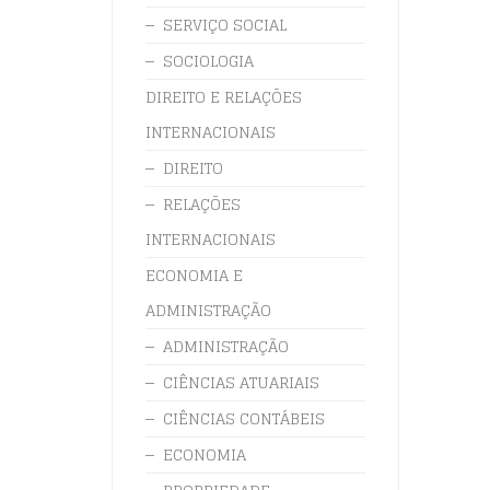
SERVIÇO SOCIAL
SOCIOLOGIA
DIREITO E RELAÇÕES
INTERNACIONAIS
DIREITO
RELAÇÕES
INTERNACIONAIS
ECONOMIA E
ADMINISTRAÇÃO
ADMINISTRAÇÃO
CIÊNCIAS ATUARIAIS
CIÊNCIAS CONTÁBEIS
ECONOMIA