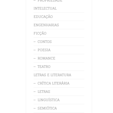
PROPRIEDADE
INTELECTUAL
EDUCAÇÃO
ENGENHARIAS
FICÇÃO
CONTOS
POESIA
ROMANCE
TEATRO
LETRAS E LITERATURA
CRÍTICA LITERÁRIA
LETRAS
LINGUÍSTICA
SEMIÓTICA