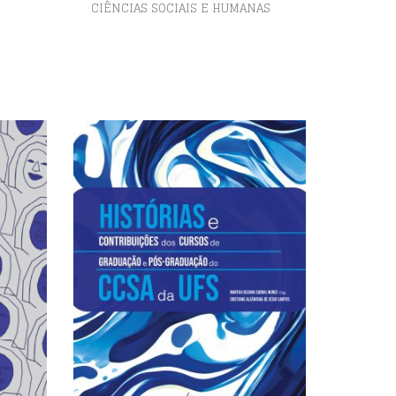
CIÊNCIAS SOCIAIS E HUMANAS