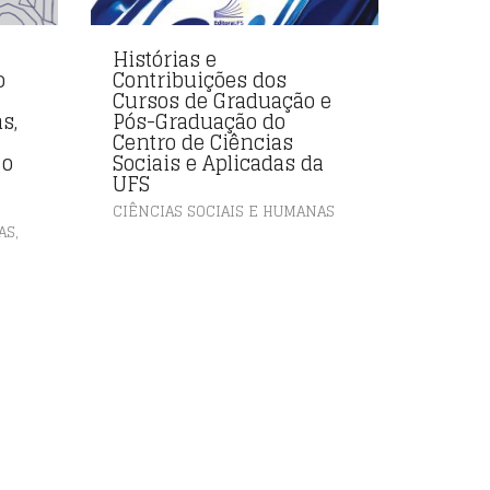
Histórias e
o
Contribuições dos
Cursos de Graduação e
s,
Pós-Graduação do
Centro de Ciências
 o
Sociais e Aplicadas da
UFS
CIÊNCIAS SOCIAIS E HUMANAS
,
AS