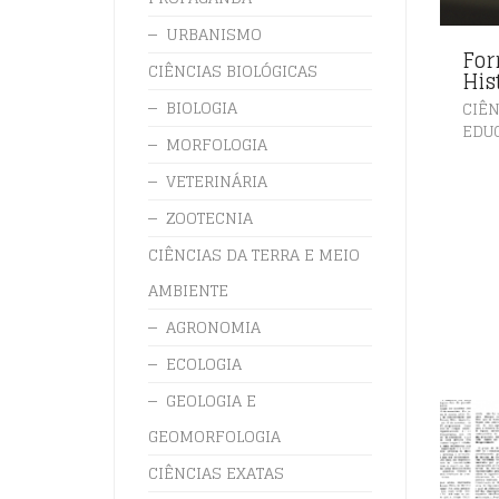
URBANISMO
For
CIÊNCIAS BIOLÓGICAS
His
BIOLOGIA
CIÊN
EDU
MORFOLOGIA
VETERINÁRIA
ZOOTECNIA
CIÊNCIAS DA TERRA E MEIO
AMBIENTE
AGRONOMIA
ECOLOGIA
GEOLOGIA E
GEOMORFOLOGIA
CIÊNCIAS EXATAS