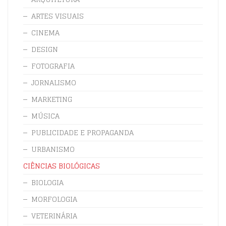
ARTES VISUAIS
CINEMA
DESIGN
FOTOGRAFIA
JORNALISMO
MARKETING
MÚSICA
PUBLICIDADE E PROPAGANDA
URBANISMO
CIÊNCIAS BIOLÓGICAS
BIOLOGIA
MORFOLOGIA
VETERINÁRIA