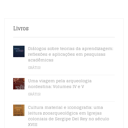
Livros
Diálogos sobre teorias da aprendizagem:
reflexões e aplicações em pesquisas
acadêmicas
GRÁTIS!
Uma viagem pela arqueologia
nordestina: Volumes IV e V
GRÁTIS!
Cultura material e iconografia: uma
leitura zooarqueológica em Igrejas
coloniais de Sergipe Del Rey no século
XVIII