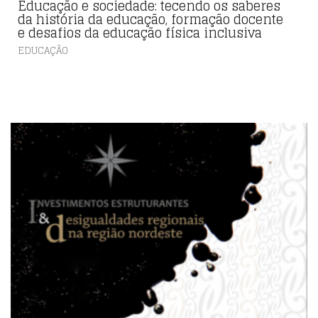
Educação e sociedade: tecendo os saberes
da história da educação, formação docente
e desafios da educação física inclusiva
EDUCAÇÃO