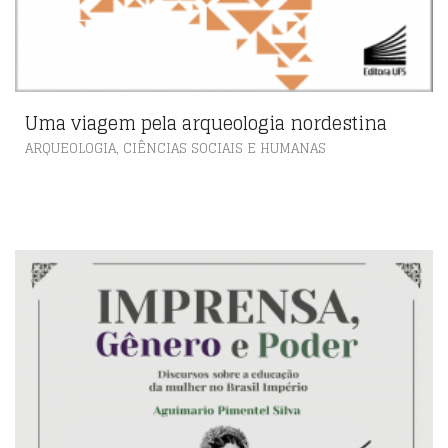
Uma viagem pela arqueologia nordestina
,
ARQUEOLOGIA
CIÊNCIAS SOCIAIS E HUMANAS