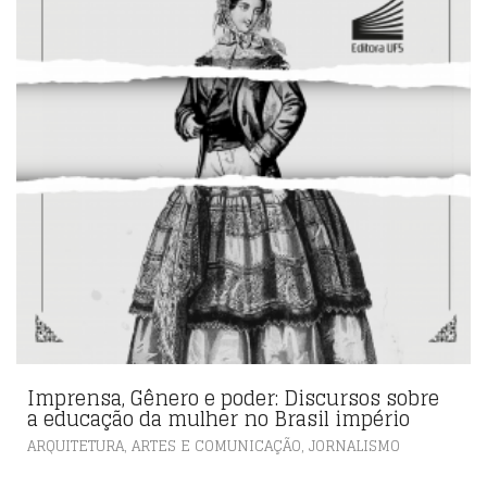
Imprensa, Gênero e poder: Discursos sobre
a educação da mulher no Brasil império
,
ARQUITETURA, ARTES E COMUNICAÇÃO
JORNALISMO