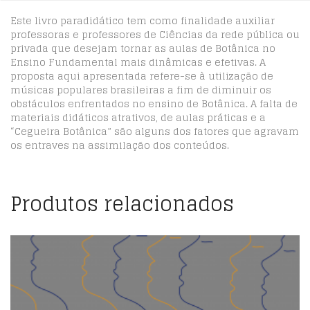
Este livro paradidático tem como finalidade auxiliar
professoras e professores de Ciências da rede pública ou
privada que desejam tornar as aulas de Botânica no
Ensino Fundamental mais dinâmicas e efetivas. A
proposta aqui apresentada refere-se à utilização de
músicas populares brasileiras a fim de diminuir os
obstáculos enfrentados no ensino de Botânica. A falta de
materiais didáticos atrativos, de aulas práticas e a
“Cegueira Botânica” são alguns dos fatores que agravam
os entraves na assimilação dos conteúdos.
Produtos relacionados