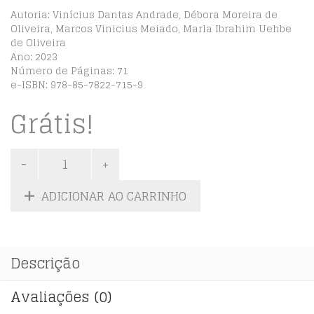
Autoria: Vinícius Dantas Andrade, Débora Moreira de
Oliveira, Marcos Vinicius Meiado, Marla Ibrahim Uehbe
de Oliveira
Ano: 2023
Número de Páginas: 71
e-ISBN: 978-85-7822-715-9
Grátis!
ADICIONAR AO CARRINHO
Descrição
Avaliações (0)