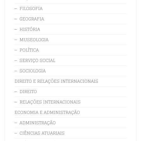
FILOSOFIA
GEOGRAFIA
HISTÓRIA
MUSEOLOGIA
POLÍTICA
SERVIÇO SOCIAL
SOCIOLOGIA
DIREITO E RELAÇÕES INTERNACIONAIS
DIREITO
RELAÇÕES INTERNACIONAIS
ECONOMIA E ADMINISTRAÇÃO
ADMINISTRAÇÃO
CIÊNCIAS ATUARIAIS