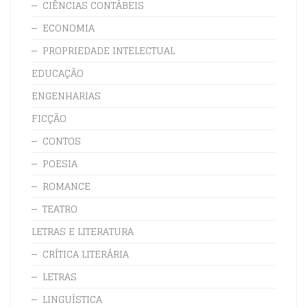
CIÊNCIAS CONTÁBEIS
ECONOMIA
PROPRIEDADE INTELECTUAL
EDUCAÇÃO
ENGENHARIAS
FICÇÃO
CONTOS
POESIA
ROMANCE
TEATRO
LETRAS E LITERATURA
CRÍTICA LITERÁRIA
LETRAS
LINGUÍSTICA