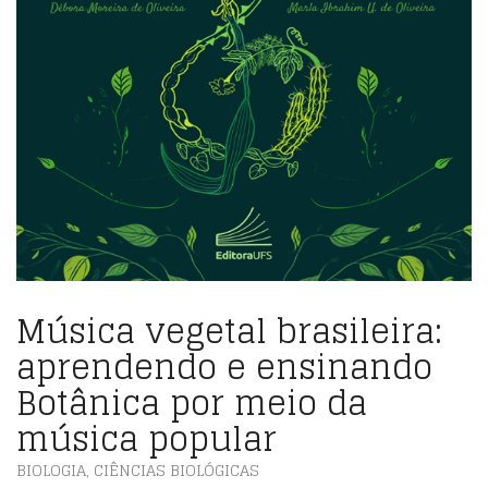
Música vegetal brasileira:
aprendendo e ensinando
Botânica por meio da
música popular
BIOLOGIA
,
CIÊNCIAS BIOLÓGICAS