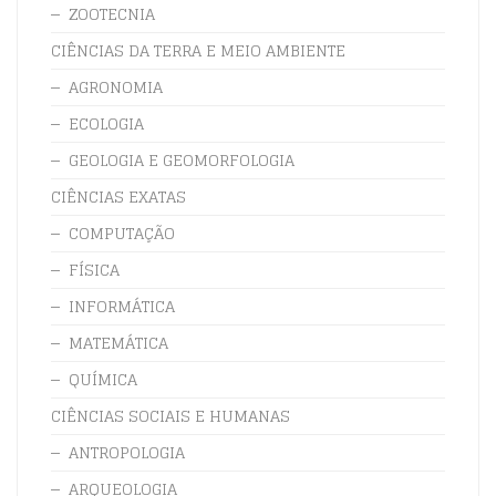
ZOOTECNIA
CIÊNCIAS DA TERRA E MEIO AMBIENTE
AGRONOMIA
ECOLOGIA
GEOLOGIA E GEOMORFOLOGIA
CIÊNCIAS EXATAS
COMPUTAÇÃO
FÍSICA
INFORMÁTICA
MATEMÁTICA
QUÍMICA
CIÊNCIAS SOCIAIS E HUMANAS
ANTROPOLOGIA
ARQUEOLOGIA