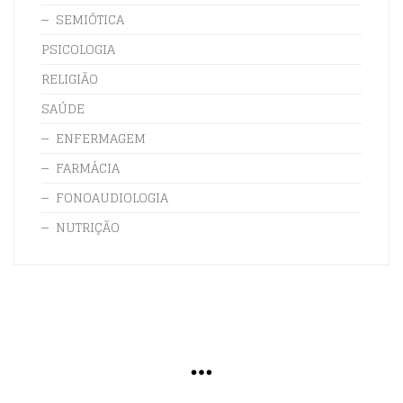
SEMIÓTICA
PSICOLOGIA
RELIGIÃO
SAÚDE
ENFERMAGEM
FARMÁCIA
FONOAUDIOLOGIA
NUTRIÇÃO