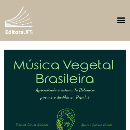
Toggle Menu