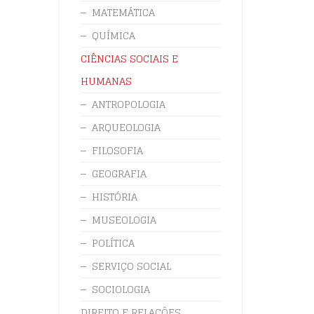
MATEMÁTICA
QUÍMICA
CIÊNCIAS SOCIAIS E
HUMANAS
ANTROPOLOGIA
ARQUEOLOGIA
FILOSOFIA
GEOGRAFIA
HISTÓRIA
MUSEOLOGIA
POLÍTICA
SERVIÇO SOCIAL
SOCIOLOGIA
DIREITO E RELAÇÕES