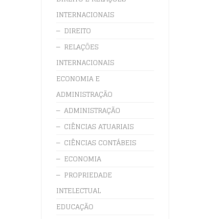
INTERNACIONAIS
DIREITO
RELAÇÕES
INTERNACIONAIS
ECONOMIA E
ADMINISTRAÇÃO
ADMINISTRAÇÃO
CIÊNCIAS ATUARIAIS
CIÊNCIAS CONTÁBEIS
ECONOMIA
PROPRIEDADE
INTELECTUAL
EDUCAÇÃO