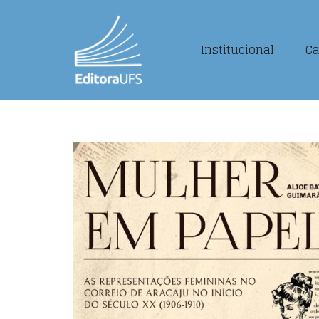
Institucional
Ca