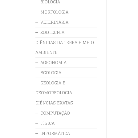
BIOLOGIA
MORFOLOGIA
VETERINÁRIA
ZOOTECNIA
CIÊNCIAS DA TERRA E MEIO
AMBIENTE
AGRONOMIA
ECOLOGIA
GEOLOGIA E
GEOMORFOLOGIA
CIÊNCIAS EXATAS
COMPUTAÇÃO
FÍSICA
INFORMÁTICA