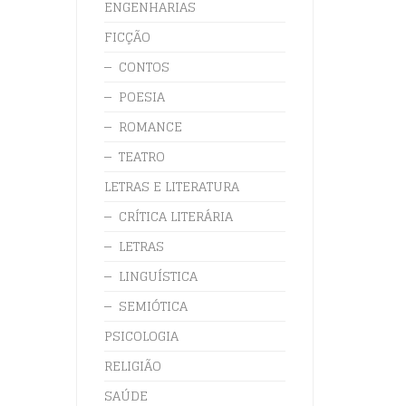
ENGENHARIAS
FICÇÃO
CONTOS
POESIA
ROMANCE
TEATRO
LETRAS E LITERATURA
CRÍTICA LITERÁRIA
LETRAS
LINGUÍSTICA
SEMIÓTICA
PSICOLOGIA
RELIGIÃO
SAÚDE