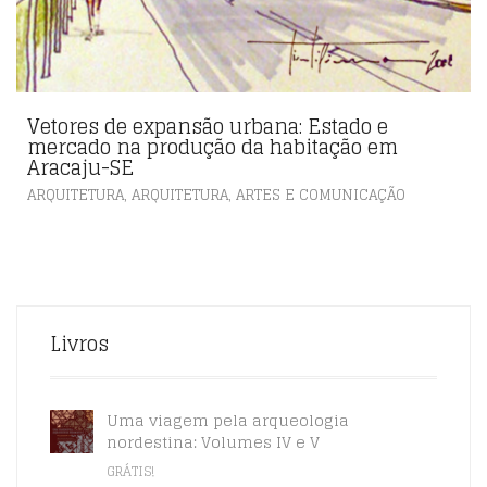
Vetores de expansão urbana: Estado e
mercado na produção da habitação em
Aracaju-SE
,
ARQUITETURA
ARQUITETURA, ARTES E COMUNICAÇÃO
Livros
Uma viagem pela arqueologia
nordestina: Volumes IV e V
GRÁTIS!