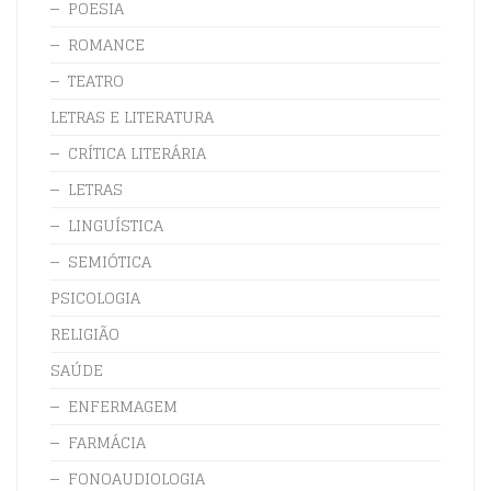
POESIA
ROMANCE
TEATRO
LETRAS E LITERATURA
CRÍTICA LITERÁRIA
LETRAS
LINGUÍSTICA
SEMIÓTICA
PSICOLOGIA
RELIGIÃO
SAÚDE
ENFERMAGEM
FARMÁCIA
FONOAUDIOLOGIA