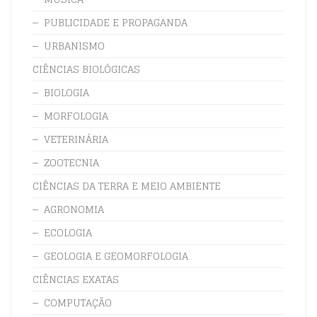
PUBLICIDADE E PROPAGANDA
URBANISMO
CIÊNCIAS BIOLÓGICAS
BIOLOGIA
MORFOLOGIA
VETERINÁRIA
ZOOTECNIA
CIÊNCIAS DA TERRA E MEIO AMBIENTE
AGRONOMIA
ECOLOGIA
GEOLOGIA E GEOMORFOLOGIA
CIÊNCIAS EXATAS
COMPUTAÇÃO