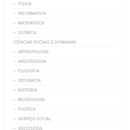
FÍSICA
INFORMÁTICA
MATEMÁTICA
QUÍMICA
CIÊNCIAS SOCIAIS E HUMANAS
ANTROPOLOGIA
ARQUEOLOGIA
FILOSOFIA
GEOGRAFIA
HISTÓRIA
MUSEOLOGIA
POLÍTICA
SERVIÇO SOCIAL
SOCIOLOGIA