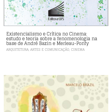
Existencialismo e Crítica no Cinema:
estudo e teoria sobre a fenomenologia na
base de André Bazin e Merleau-Ponty
,
ARQUITETURA, ARTES E COMUNICAÇÃO
CINEMA