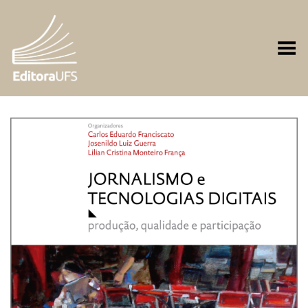
Toggle Menu