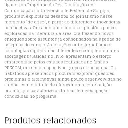
ligados ao Programa de Pós-Graduação em
Comunicação da Universidade Federal de Sergipe,
procuram explorar os desafios do jornalismo nesse
momento “de crise”, a partir de diferentes e inovadoras
perspectivas. Ora abordando temas e questões pouco
exploradas na literatura da área, ora trazendo novos
enfoques sobre assuntos já consolidados na agenda de
pesquisa do campo. As relações entre jornalismo e
tecnologias digitais, nas diferentes e complementares
abordagens trazidas no livro, apresentam o esforço
empreendido pelos estudos realizados no âmbito
PPGCOM, em seus respectivos grupos de pesquisa. Os
trabalhos apresentados procuram explorar questões,
problemas e alternativas ainda pouco desenvolvidas no
campo, com o intuito de oferecer uma contribuição
própria, que caracterize as linhas de investigação
conduzidas no programa.
Produtos relacionados