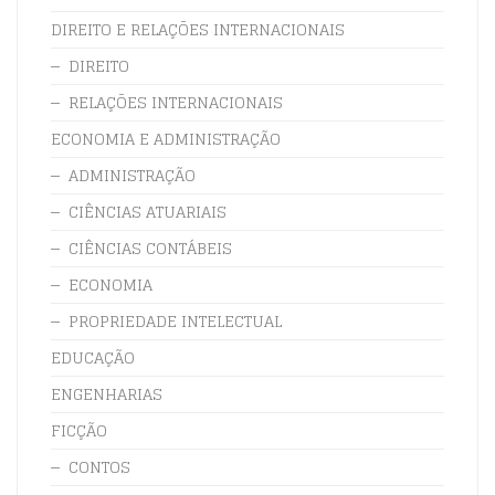
DIREITO E RELAÇÕES INTERNACIONAIS
DIREITO
RELAÇÕES INTERNACIONAIS
ECONOMIA E ADMINISTRAÇÃO
ADMINISTRAÇÃO
CIÊNCIAS ATUARIAIS
CIÊNCIAS CONTÁBEIS
ECONOMIA
PROPRIEDADE INTELECTUAL
EDUCAÇÃO
ENGENHARIAS
FICÇÃO
CONTOS