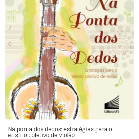
Na ponta dos dedos: estratégias para o
ensino coletivo de violão