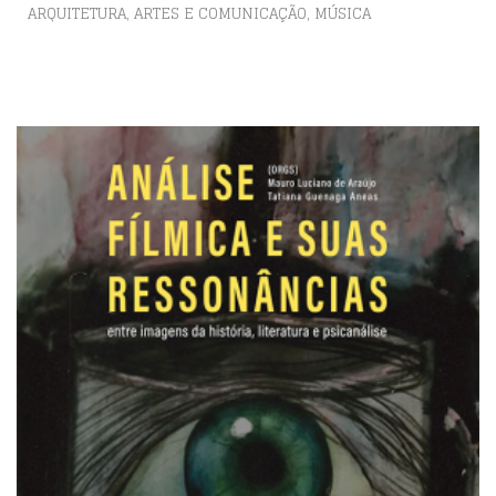
,
ARQUITETURA, ARTES E COMUNICAÇÃO
MÚSICA