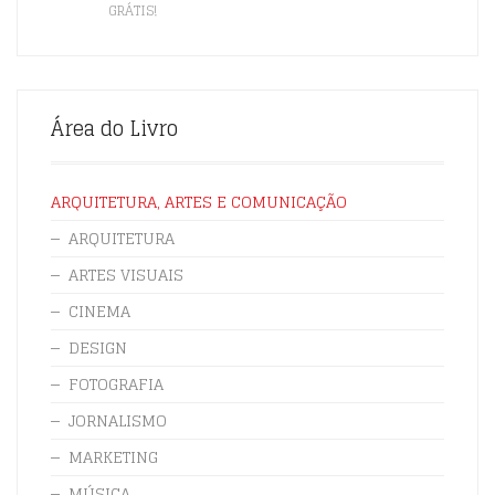
GRÁTIS!
Área do Livro
ARQUITETURA, ARTES E COMUNICAÇÃO
ARQUITETURA
ARTES VISUAIS
CINEMA
DESIGN
FOTOGRAFIA
JORNALISMO
MARKETING
MÚSICA