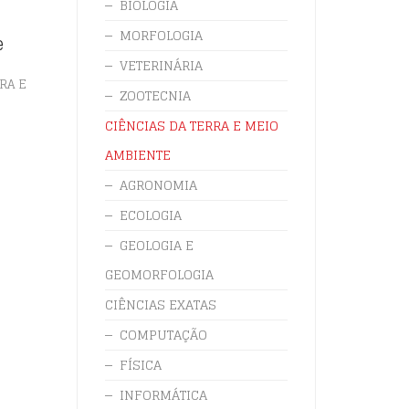
BIOLOGIA
MORFOLOGIA
e
VETERINÁRIA
RA E
ZOOTECNIA
CIÊNCIAS DA TERRA E MEIO
AMBIENTE
AGRONOMIA
ECOLOGIA
GEOLOGIA E
GEOMORFOLOGIA
CIÊNCIAS EXATAS
COMPUTAÇÃO
FÍSICA
INFORMÁTICA