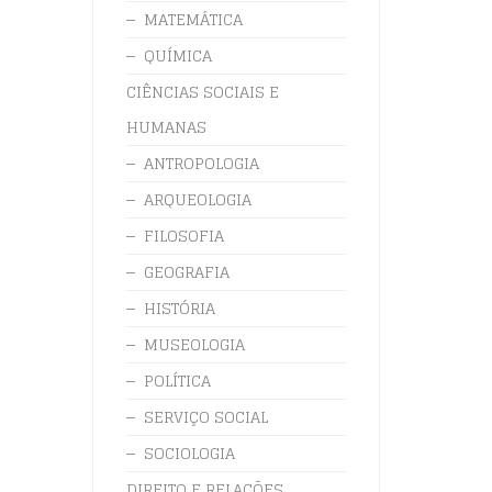
MATEMÁTICA
QUÍMICA
CIÊNCIAS SOCIAIS E
HUMANAS
ANTROPOLOGIA
ARQUEOLOGIA
FILOSOFIA
GEOGRAFIA
HISTÓRIA
MUSEOLOGIA
POLÍTICA
SERVIÇO SOCIAL
SOCIOLOGIA
DIREITO E RELAÇÕES