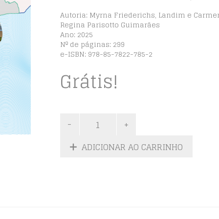
Autoria: Myrna Friederichs, Landim e Carme
Regina Parisotto Guimarães
Ano: 2025
Nº de páginas: 299
e-ISBN: 978-85-7822-785-2
Grátis!
ADICIONAR AO CARRINHO