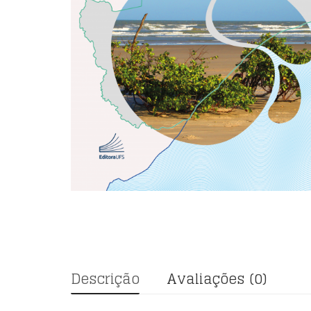
Descrição
Avaliações (0)