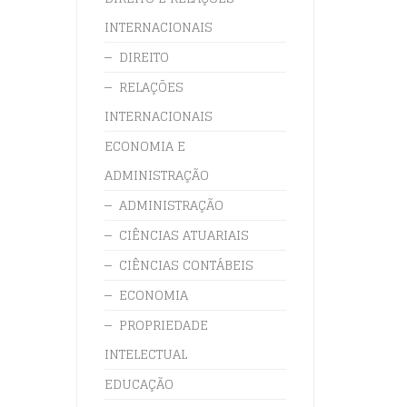
INTERNACIONAIS
DIREITO
RELAÇÕES
INTERNACIONAIS
ECONOMIA E
ADMINISTRAÇÃO
ADMINISTRAÇÃO
CIÊNCIAS ATUARIAIS
CIÊNCIAS CONTÁBEIS
ECONOMIA
PROPRIEDADE
INTELECTUAL
EDUCAÇÃO