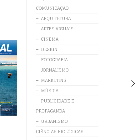
COMUNICAÇÃO
ARQUITETURA
ARTES VISUAIS
CINEMA
DESIGN
FOTOGRAFIA
JORNALISMO
MARKETING
MÚSICA
PUBLICIDADE E
PROPAGANDA
URBANISMO
CIÊNCIAS BIOLÓGICAS