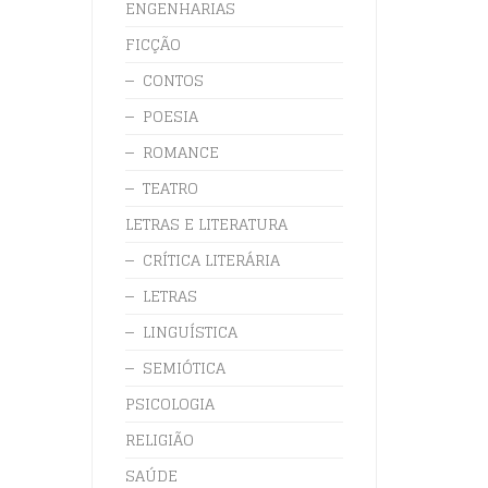
ENGENHARIAS
FICÇÃO
CONTOS
POESIA
ROMANCE
TEATRO
LETRAS E LITERATURA
CRÍTICA LITERÁRIA
LETRAS
LINGUÍSTICA
SEMIÓTICA
PSICOLOGIA
RELIGIÃO
SAÚDE