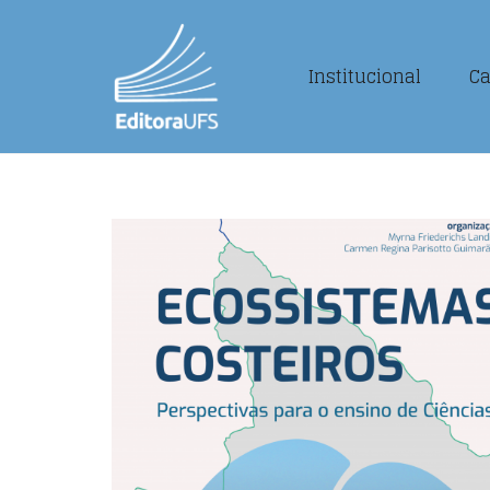
Institucional
Ca