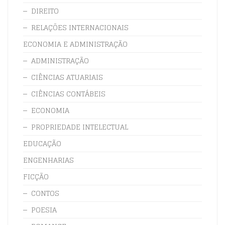
DIREITO
RELAÇÕES INTERNACIONAIS
ECONOMIA E ADMINISTRAÇÃO
ADMINISTRAÇÃO
CIÊNCIAS ATUARIAIS
CIÊNCIAS CONTÁBEIS
ECONOMIA
PROPRIEDADE INTELECTUAL
EDUCAÇÃO
ENGENHARIAS
FICÇÃO
CONTOS
POESIA