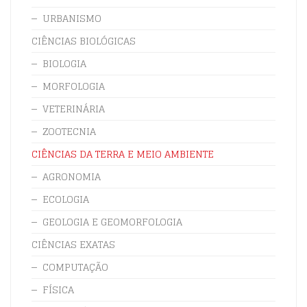
URBANISMO
CIÊNCIAS BIOLÓGICAS
BIOLOGIA
MORFOLOGIA
VETERINÁRIA
ZOOTECNIA
CIÊNCIAS DA TERRA E MEIO AMBIENTE
AGRONOMIA
ECOLOGIA
GEOLOGIA E GEOMORFOLOGIA
CIÊNCIAS EXATAS
COMPUTAÇÃO
FÍSICA