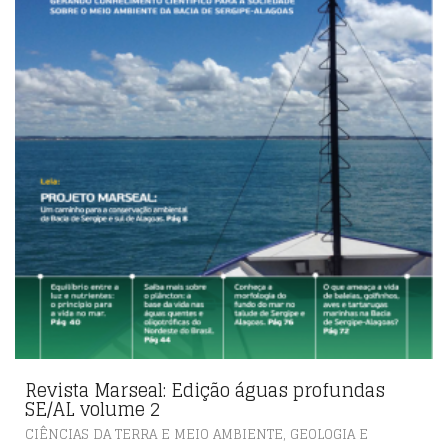
Revista Marseal: Edição águas profundas
SE/AL volume 2
,
CIÊNCIAS DA TERRA E MEIO AMBIENTE
GEOLOGIA E