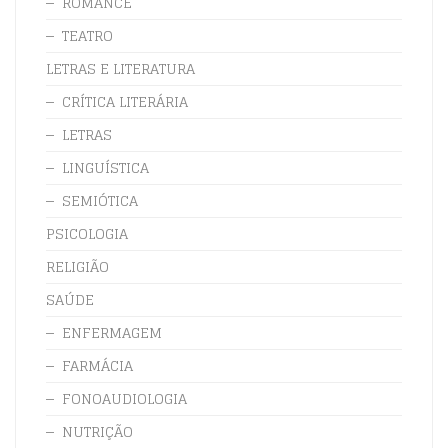
ROMANCE
TEATRO
LETRAS E LITERATURA
CRÍTICA LITERÁRIA
LETRAS
LINGUÍSTICA
SEMIÓTICA
PSICOLOGIA
RELIGIÃO
SAÚDE
ENFERMAGEM
FARMÁCIA
FONOAUDIOLOGIA
NUTRIÇÃO