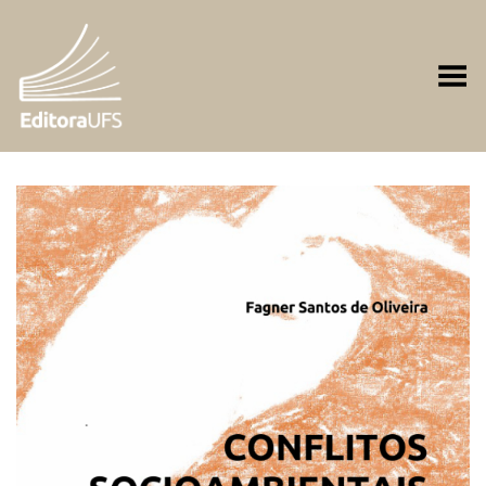
Toggle Menu