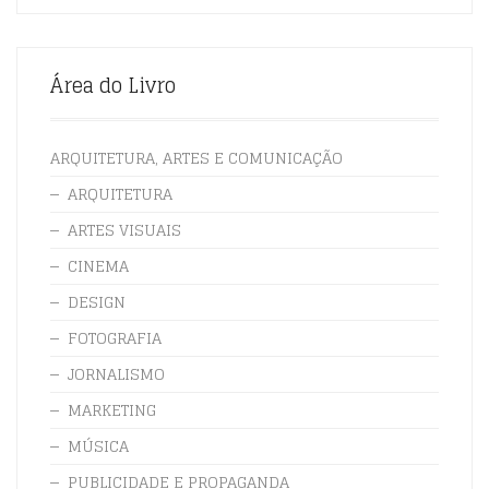
Área do Livro
ARQUITETURA, ARTES E COMUNICAÇÃO
ARQUITETURA
ARTES VISUAIS
CINEMA
DESIGN
FOTOGRAFIA
JORNALISMO
MARKETING
MÚSICA
PUBLICIDADE E PROPAGANDA