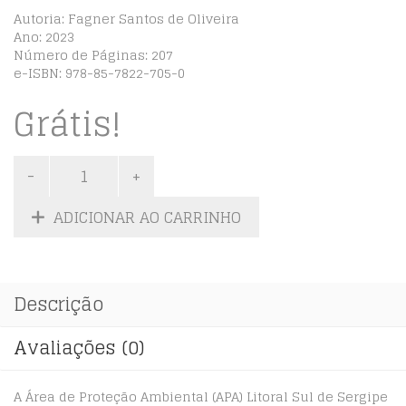
Autoria: Fagner Santos de Oliveira
Ano: 2023
Número de Páginas: 207
e-ISBN: 978-85-7822-705-0
Grátis!
ADICIONAR AO CARRINHO
Descrição
Avaliações (0)
A Área de Proteção Ambiental (APA) Litoral Sul de Sergipe