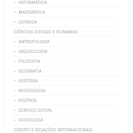
INFORMÁTICA
MATEMÁTICA
QUÍMICA
CIÊNCIAS SOCIAIS E HUMANAS
ANTROPOLOGIA
ARQUEOLOGIA
FILOSOFIA
GEOGRAFIA
HISTÓRIA
MUSEOLOGIA
POLÍTICA
SERVIÇO SOCIAL
SOCIOLOGIA
DIREITO E RELAÇÕES INTERNACIONAIS