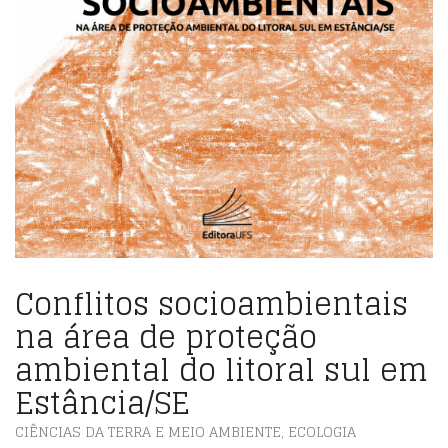
Conflitos socioambientais
na área de proteção
ambiental do litoral sul em
Estância/SE
CIÊNCIAS DA TERRA E MEIO AMBIENTE
,
ECOLOGIA