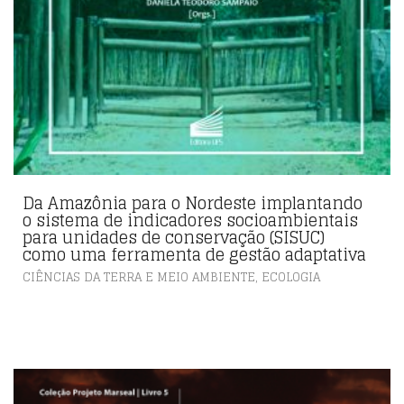
Da Amazônia para o Nordeste implantando
o sistema de indicadores socioambientais
para unidades de conservação (SISUC)
como uma ferramenta de gestão adaptativa
,
CIÊNCIAS DA TERRA E MEIO AMBIENTE
ECOLOGIA