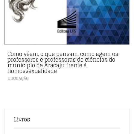
Como vêem, o que pensam, como agem os
professores e professoras de ciências do
município de Aracaju frente à
homossexualidade
EDUCAÇÃO
Livros