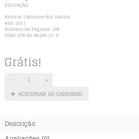
EDUCAÇÃO
Autoria: Luzianne dos Santos
Ano: 2021
Número de Páginas: 138
ISBN: 978-65-86195-27-9
Grátis!
ADICIONAR AO CARRINHO
Descrição
Avaliações (0)