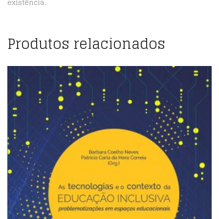
existência.
Produtos relacionados