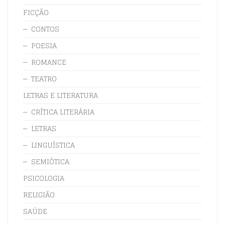
FICÇÃO
CONTOS
POESIA
ROMANCE
TEATRO
LETRAS E LITERATURA
CRÍTICA LITERÁRIA
LETRAS
LINGUÍSTICA
SEMIÓTICA
PSICOLOGIA
RELIGIÃO
SAÚDE