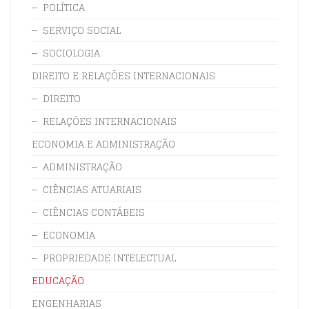
POLÍTICA
SERVIÇO SOCIAL
SOCIOLOGIA
DIREITO E RELAÇÕES INTERNACIONAIS
DIREITO
RELAÇÕES INTERNACIONAIS
ECONOMIA E ADMINISTRAÇÃO
ADMINISTRAÇÃO
CIÊNCIAS ATUARIAIS
CIÊNCIAS CONTÁBEIS
ECONOMIA
PROPRIEDADE INTELECTUAL
EDUCAÇÃO
ENGENHARIAS