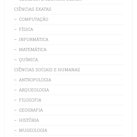
CIÊNCIAS EXATAS
COMPUTAÇÃO
FÍSICA
INFORMÁTICA
MATEMÁTICA
QUÍMICA
CIÊNCIAS SOCIAIS E HUMANAS
ANTROPOLOGIA
ARQUEOLOGIA
FILOSOFIA
GEOGRAFIA
HISTÓRIA
MUSEOLOGIA