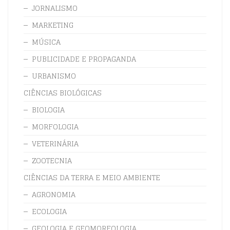
JORNALISMO
MARKETING
MÚSICA
PUBLICIDADE E PROPAGANDA
URBANISMO
CIÊNCIAS BIOLÓGICAS
BIOLOGIA
MORFOLOGIA
VETERINÁRIA
ZOOTECNIA
CIÊNCIAS DA TERRA E MEIO AMBIENTE
AGRONOMIA
ECOLOGIA
GEOLOGIA E GEOMORFOLOGIA