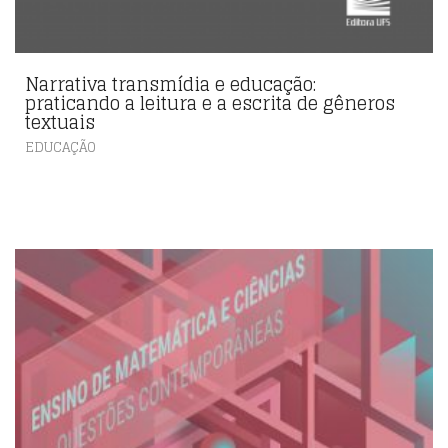
Narrativa transmídia e educação:
praticando a leitura e a escrita de gêneros
textuais
EDUCAÇÃO