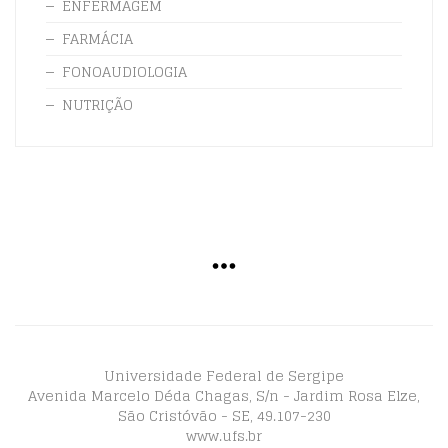
ENFERMAGEM
FARMÁCIA
FONOAUDIOLOGIA
NUTRIÇÃO
Universidade Federal de Sergipe
Avenida Marcelo Déda Chagas, S/n - Jardim Rosa Elze,
São Cristóvão - SE, 49.107-230
www.ufs.br