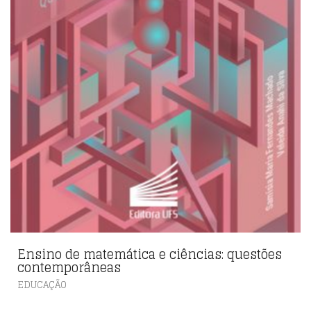
Ensino de matemática e ciências: questões
contemporâneas
EDUCAÇÃO