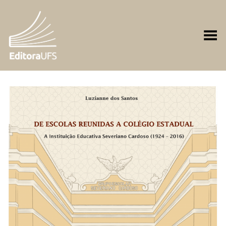
Toggle Menu