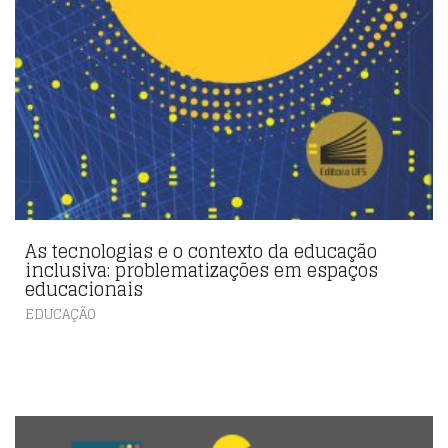
As tecnologias e o contexto da educação
inclusiva: problematizações em espaços
educacionais
EDUCAÇÃO