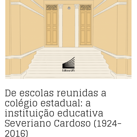
De escolas reunidas a
colégio estadual: a
instituição educativa
Severiano Cardoso (1924-
2016)