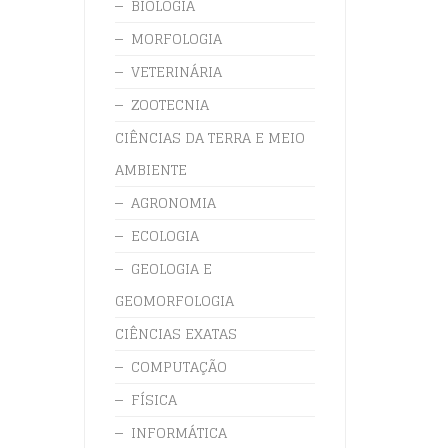
BIOLOGIA
MORFOLOGIA
VETERINÁRIA
ZOOTECNIA
CIÊNCIAS DA TERRA E MEIO
AMBIENTE
AGRONOMIA
ECOLOGIA
GEOLOGIA E
GEOMORFOLOGIA
CIÊNCIAS EXATAS
COMPUTAÇÃO
FÍSICA
INFORMÁTICA