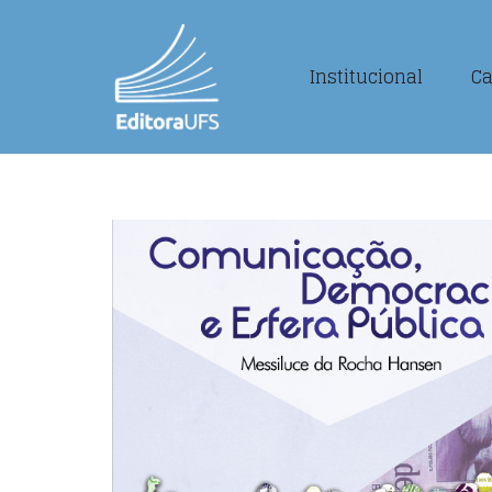
Institucional
Ca