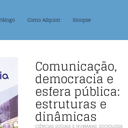
tálogo
Como Adquirir
Sinopse
Comunicação,
democracia e
esfera pública:
estruturas e
dinâmicas
CIÊNCIAS SOCIAIS E HUMANAS
,
SOCIOLOGIA