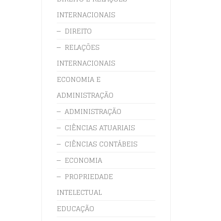
INTERNACIONAIS
DIREITO
RELAÇÕES
INTERNACIONAIS
ECONOMIA E
ADMINISTRAÇÃO
ADMINISTRAÇÃO
CIÊNCIAS ATUARIAIS
CIÊNCIAS CONTÁBEIS
ECONOMIA
PROPRIEDADE
INTELECTUAL
EDUCAÇÃO