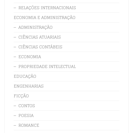
RELAÇÕES INTERNACIONAIS
ECONOMIA E ADMINISTRAÇÃO
ADMINISTRAÇÃO
CIÊNCIAS ATUARIAIS
CIÊNCIAS CONTÁBEIS
ECONOMIA
PROPRIEDADE INTELECTUAL
EDUCAÇÃO
ENGENHARIAS
FICÇÃO
CONTOS
POESIA
ROMANCE