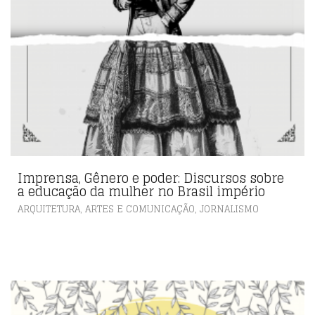
Imprensa, Gênero e poder: Discursos sobre
a educação da mulher no Brasil império
,
ARQUITETURA, ARTES E COMUNICAÇÃO
JORNALISMO