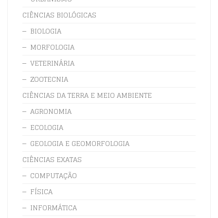
CIÊNCIAS BIOLÓGICAS
BIOLOGIA
MORFOLOGIA
VETERINÁRIA
ZOOTECNIA
CIÊNCIAS DA TERRA E MEIO AMBIENTE
AGRONOMIA
ECOLOGIA
GEOLOGIA E GEOMORFOLOGIA
CIÊNCIAS EXATAS
COMPUTAÇÃO
FÍSICA
INFORMÁTICA