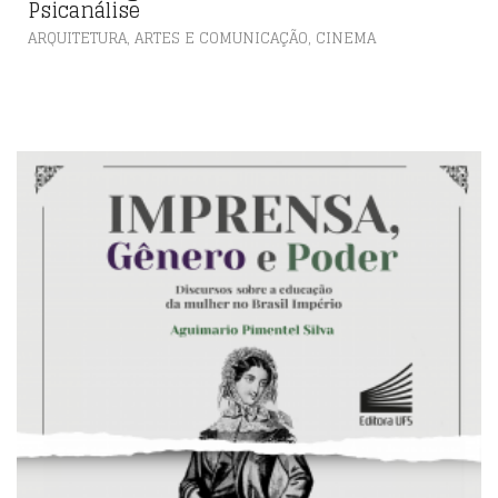
Psicanálise
,
ARQUITETURA, ARTES E COMUNICAÇÃO
CINEMA