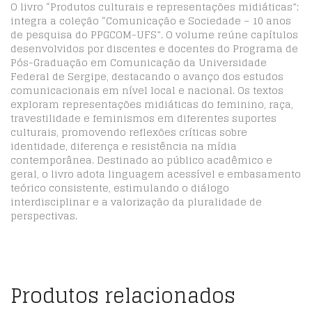
O livro “Produtos culturais e representações midiáticas”;
integra a coleção “Comunicação e Sociedade – 10 anos
de pesquisa do PPGCOM-UFS”. O volume reúne capítulos
desenvolvidos por discentes e docentes do Programa de
Pós-Graduação em Comunicação da Universidade
Federal de Sergipe, destacando o avanço dos estudos
comunicacionais em nível local e nacional. Os textos
exploram representações midiáticas do feminino, raça,
travestilidade e feminismos em diferentes suportes
culturais, promovendo reflexões críticas sobre
identidade, diferença e resistência na mídia
contemporânea. Destinado ao público acadêmico e
geral, o livro adota linguagem acessível e embasamento
teórico consistente, estimulando o diálogo
interdisciplinar e a valorização da pluralidade de
perspectivas.
Produtos relacionados