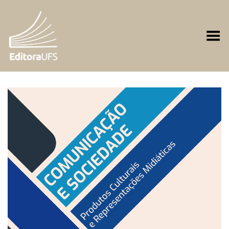
Toggle Menu