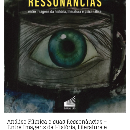
Análise Fílmica e suas Ressonâncias –
Entre Imagens da História, Literatura e