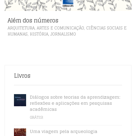
Além dos números
,
ARQUITETURA, ARTES E COMUNICAÇÃO
CIÊNCIAS SOCIAIS E
,
,
HUMANAS
HISTÓRIA
JORNALISMO
Livros
Diálogos sobre teorias da aprendizagem:
reflexões e aplicações em pesquisas
acadêmicas
GRÁTIS!
Uma viagem pela arqueologia