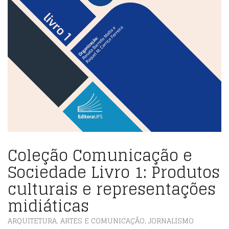
Coleção Comunicação e
Sociedade Livro 1: Produtos
culturais e representações
midiáticas
ARQUITETURA, ARTES E COMUNICAÇÃO
,
JORNALISMO