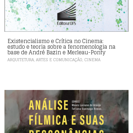
Existencialismo e Crítica no Cinema:
estudo e teoria sobre a fenomenologia na
base de André Bazin e Merleau-Ponty
,
ARQUITETURA, ARTES E COMUNICAÇÃO
CINEMA