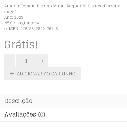
Autoria: Renata Barreto Malta, Raquel M. Carriço Ferreira
(orgs.)
Ano: 2025
Nº de páginas: 245
e-ISBN: 978-85-7822-767-8
Grátis!
ADICIONAR AO CARRINHO
Descrição
Avaliações (0)