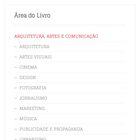
Área do Livro
ARQUITETURA, ARTES E COMUNICAÇÃO
ARQUITETURA
ARTES VISUAIS
CINEMA
DESIGN
FOTOGRAFIA
JORNALISMO
MARKETING
MÚSICA
PUBLICIDADE E PROPAGANDA
URBANISMO