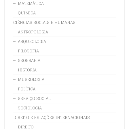
MATEMÁTICA
QUÍMICA
CIÊNCIAS SOCIAIS E HUMANAS
ANTROPOLOGIA
ARQUEOLOGIA
FILOSOFIA
GEOGRAFIA
HISTÓRIA
MUSEOLOGIA
POLÍTICA
SERVIÇO SOCIAL
SOCIOLOGIA
DIREITO E RELAÇÕES INTERNACIONAIS
DIREITO