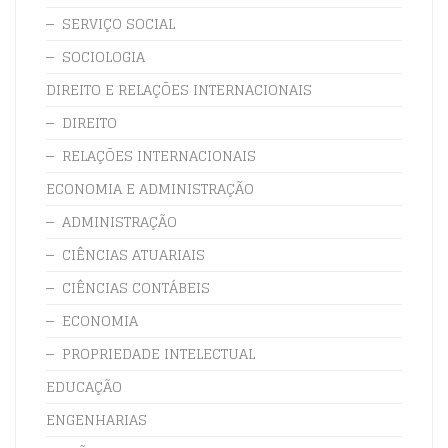
SERVIÇO SOCIAL
SOCIOLOGIA
DIREITO E RELAÇÕES INTERNACIONAIS
DIREITO
RELAÇÕES INTERNACIONAIS
ECONOMIA E ADMINISTRAÇÃO
ADMINISTRAÇÃO
CIÊNCIAS ATUARIAIS
CIÊNCIAS CONTÁBEIS
ECONOMIA
PROPRIEDADE INTELECTUAL
EDUCAÇÃO
ENGENHARIAS