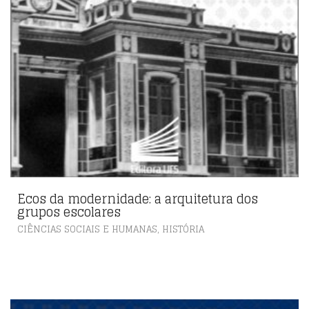
Ecos da modernidade: a arquitetura dos
grupos escolares
,
CIÊNCIAS SOCIAIS E HUMANAS
HISTÓRIA