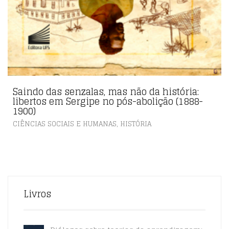
Saindo das senzalas, mas não da história:
libertos em Sergipe no pós-abolição (1888-
1900)
,
CIÊNCIAS SOCIAIS E HUMANAS
HISTÓRIA
Livros