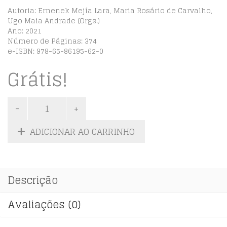
Autoria: Ernenek Mejía Lara, Maria Rosário de Carvalho,
Ugo Maia Andrade (Orgs.)
Ano: 2021
Número de Páginas: 374
e-ISBN: 978-65-86195-62-0
Grátis!
ADICIONAR AO CARRINHO
Descrição
Avaliações (0)