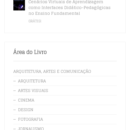
Cenários Virtuais de Aprendizagem
como Interfaces Didático-Pedagógicas
no Ensino Fundamental
GRÁTIS!
Área do Livro
ARQUITETURA, ARTES E COMUNICAÇÃO
ARQUITETURA
ARTES VISUAIS
CINEMA
DESIGN
FOTOGRAFIA
JORNALISMO