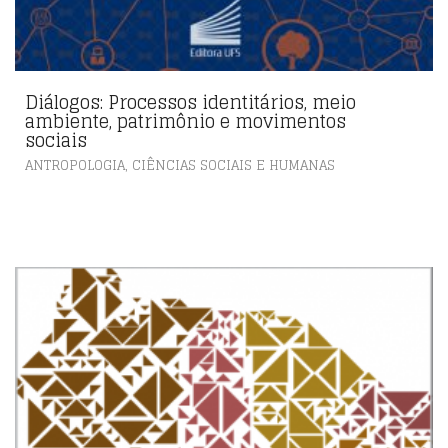
Diálogos: Processos identitários, meio
ambiente, patrimônio e movimentos
sociais
,
ANTROPOLOGIA
CIÊNCIAS SOCIAIS E HUMANAS