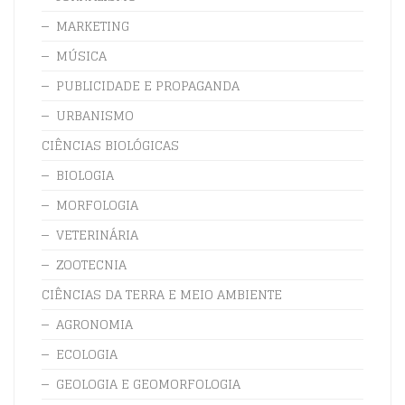
MARKETING
MÚSICA
PUBLICIDADE E PROPAGANDA
URBANISMO
CIÊNCIAS BIOLÓGICAS
BIOLOGIA
MORFOLOGIA
VETERINÁRIA
ZOOTECNIA
CIÊNCIAS DA TERRA E MEIO AMBIENTE
AGRONOMIA
ECOLOGIA
GEOLOGIA E GEOMORFOLOGIA