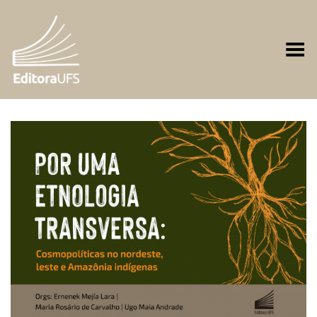
Toggle Menu