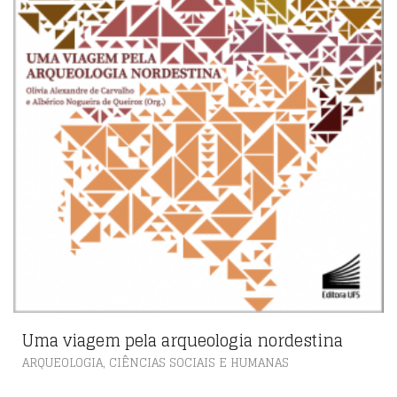
Uma viagem pela arqueologia nordestina
,
ARQUEOLOGIA
CIÊNCIAS SOCIAIS E HUMANAS