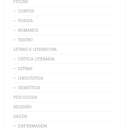
FICÇÃO
CONTOS
POESIA
ROMANCE
TEATRO
LETRAS E LITERATURA
CRÍTICA LITERÁRIA
LETRAS
LINGUÍSTICA
SEMIÓTICA
PSICOLOGIA
RELIGIÃO
SAÚDE
ENFERMAGEM