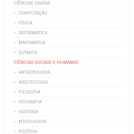
CIÊNCIAS EXATAS
COMPUTAÇÃO
FÍSICA
INFORMÁTICA
MATEMÁTICA
QUÍMICA
CIÊNCIAS SOCIAIS E HUMANAS
ANTROPOLOGIA
ARQUEOLOGIA
FILOSOFIA
GEOGRAFIA
HISTÓRIA
MUSEOLOGIA
POLÍTICA